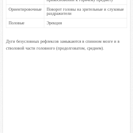
Ориентировочные
Поворот головы на зрительные и слуховые
раздражители
Половые
Эрекция
Дуги безусловных рефлексов замыкаются в спинном мозге и в
стволовой части головного (продолговатом, среднем).