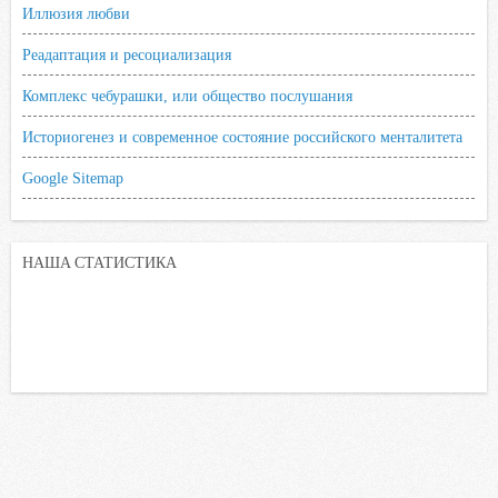
Иллюзия любви
Реадаптация и ресоциализация
Комплекс чебурашки, или общество послушания
Историогенез и современное состояние российского менталитета
Google Sitemap
НАША СТАТИСТИКА