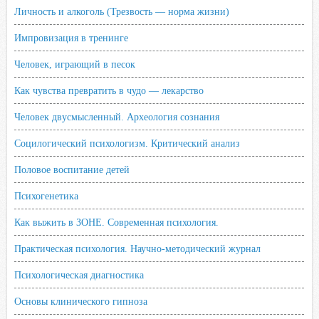
Личность и алкоголь (Трезвость — норма жизни)
Импровизация в тренинге
Человек, играющий в песок
Как чувства превратить в чудо — лекарство
Человек двусмысленный. Археология сознания
Социлогический психологизм. Критический анализ
Половое воспитание детей
Психогенетика
Как выжить в ЗОНЕ. Современная психология.
Практическая психология. Научно-методический журнал
Психологическая диагностика
Основы клинического гипноза