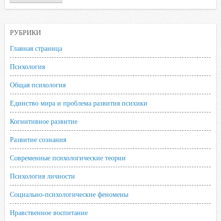
РУБРИКИ
Главная страница
Психология
Общая психология
Единство мира и проблема развития психики
Когнитивное развитие
Развитие сознания
Современные психологические теории
Психология личности
Социально-психологические феномены
Нравственное воспитание