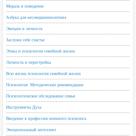
Мораль и поведение
Азбука для несовершеннолетних
Эмоции и личность
Заслужи себе счастье
Этика и психология семейной жизни
Личность и перестройка
Всю жизнь психология семейной жизни
Психология. Методические рекомендации
Психологическое обследование семьи
Инструменты Духа
Введение в профессию военного психолога
Эмоциональный интеллект