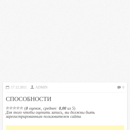
17.12.2011
ADMIN
0
СПОСОБНОСТИ
(
0
оценок, среднее:
0,00
из 5
)
Для того чтобы оценить запись, вы должны быть
зарегистрированным пользователем сайта.