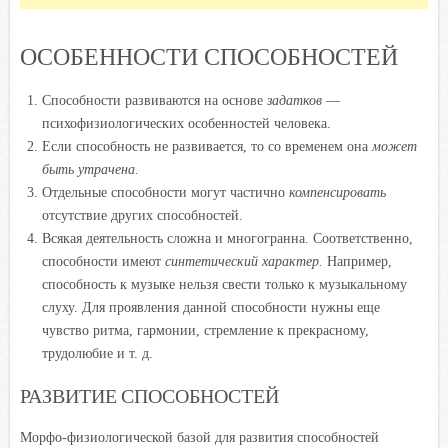
ОСОБЕННОСТИ СПОСОБНОСТЕЙ
Способности развиваются на основе
задатков
—
психофизиологических особенностей человека.
Если способность не развивается, то со временем она
может
быть утрачена.
Отдельные способности могут частично
компенсировать
отсутствие других способностей.
Всякая деятельность сложна и многогранна. Соответственно,
способности имеют
синтетический характер
.
Например,
способность к музыке нельзя свести только к музыкальному
слуху. Для проявления данной способности нужны еще
чувство ритма, гармонии, стремление к прекрасному,
трудолюбие и т. д.
РАЗВИТИЕ СПОСОБНОСТЕЙ
Морфо-физиологической базой для развития способностей