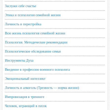
Заслужи себе счастье
Этика и психология семейной жизни
Личность и перестройка
Всю жизнь психология семейной жизни
Психология. Методические рекомендации
Психологическое обследование семьи
Инструменты Духа
Введение в профессию военного психолога
Эмоциональный интеллект
Личность и алкоголь (Трезвость — норма жизни)
Импровизация в тренинге
Человек, играющий в песок