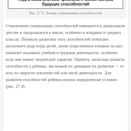
Рис. 27.3. Этапы становления способностей
Становление специальных способностей начинается в дошкольном
детстве и продолжается в школе, особенно в младших и средних
классах. Поначалу развитию этих способностей помогают
различного рода игры детей, затем существенное влияние на них
начинает оказывать учебная и трудовая деятельность, особенно
если они имеют творческий характер. Оценить, насколько развиты
способности у ребенка, мы можем по динамике их развития — то
есть по скорости освоения той или иной деятельности. Для
развития способностей ребенка нужны определенные условия
(рис. 27.4).