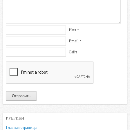
Имя
*
Email
*
Сайт
РУБРИКИ
Главная страница