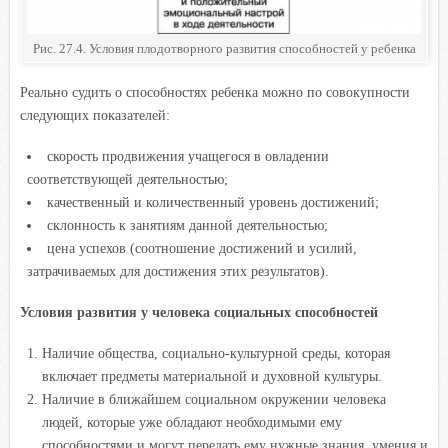
Рис. 27.4. Условия плодотворного развития способностей у ребенка
Реально судить о способностях ребенка можно по совокупности
следующих показателей:
скорость продвижения учащегося в овладении
соответствующей деятельностью;
качественный и количественный уровень достижений;
склонность к занятиям данной деятельностью;
цена успехов (соотношение достижений и усилий,
затрачиваемых для достижения этих результатов).
Условия развития у человека социальных способностей
Наличие общества, социально-культурной среды, которая
включает предметы материальной и духовной культуры.
Наличие в ближайшем социальном окружении человека
людей, которые уже обладают необходимыми ему
способностями и могут передать ему нужные знания, умения и