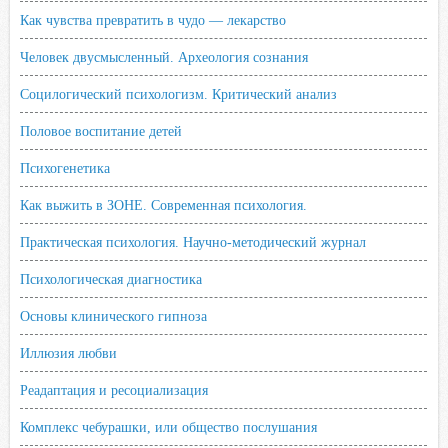
Как чувства превратить в чудо — лекарство
Человек двусмысленный. Археология сознания
Социлогический психологизм. Критический анализ
Половое воспитание детей
Психогенетика
Как выжить в ЗОНЕ. Современная психология.
Практическая психология. Научно-методический журнал
Психологическая диагностика
Основы клинического гипноза
Иллюзия любви
Реадаптация и ресоциализация
Комплекс чебурашки, или общество послушания