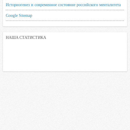
Историогенез и современное состояние российского менталитета
Google Sitemap
НАША СТАТИСТИКА