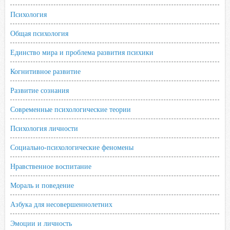
Психология
Общая психология
Единство мира и проблема развития психики
Когнитивное развитие
Развитие сознания
Современные психологические теории
Психология личности
Социально-психологические феномены
Нравственное воспитание
Мораль и поведение
Азбука для несовершеннолетних
Эмоции и личность