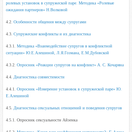
ролевых установок в супружеской паре. Методика «Ролевые
ожидания партнеров» Н.Волковой
4.2.
Особенности общения между супругами
4.3.
Супружеские конфликты и их диагностика
4.3.1.
Методика «Взаимодействие супругов в конфликтной
ситуации» Ю.Е.Алешиной, Л.Я.Гозмана, Е.М.Дубовской
4.3.2.
Опросник «Реакции супругов на конфликт» А. С. Кочаряна
4.4.
Диагностика совместимости
4.4.1.
Опросник «Измерение установок в супружеской паре» Ю.
Е.Алешиной
4.5.
Диагностика сексуальных отношений и поведения супругов
4.5.1. Опросник сексуальности Айзенка