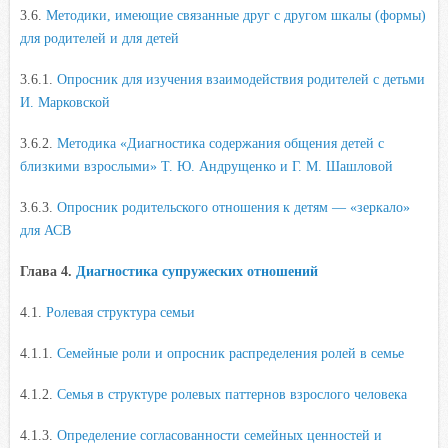
3.6.
Методики, имеющие связанные друг с другом шкалы (формы)
для родителей и для детей
3.6.1.
Опросник для изучения взаимодействия родителей с детьми
И. Марковской
3.6.2.
Методика «Диагностика содержания общения детей с
близкими взрослыми» Т. Ю. Андрущенко и Г. М. Шашловой
3.6.3.
Опросник родительского отношения к детям — «зеркало»
для АСВ
Глава 4.
Диагностика супружеских отношений
4.1.
Ролевая структура семьи
4.1.1.
Семейные роли и опросник распределения ролей в семье
4.1.2.
Семья в структуре ролевых паттернов взрослого человека
4.1.3.
Определение согласованности семейных ценностей и