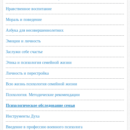
Нравственное воспитание
Мораль и поведение
Азбука для несовершеннолетних
Эмоции и личность
Заслужи себе счастье
Этика и психология семейной жизни
Личность и перестройка
Всю жизнь психология семейной жизни
Психология. Методические рекомендации
Психологическое обследование семьи
Инструменты Духа
Введение в профессию военного психолога