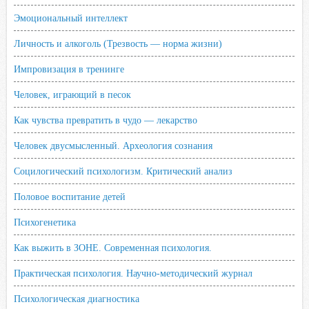
Эмоциональный интеллект
Личность и алкоголь (Трезвость — норма жизни)
Импровизация в тренинге
Человек, играющий в песок
Как чувства превратить в чудо — лекарство
Человек двусмысленный. Археология сознания
Социлогический психологизм. Критический анализ
Половое воспитание детей
Психогенетика
Как выжить в ЗОНЕ. Современная психология.
Практическая психология. Научно-методический журнал
Психологическая диагностика