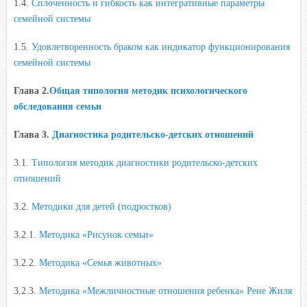
1.4.
Сплоченность и гибкость как интегративные параметры
семейной системы
1.5.
Удовлетворенность браком как индикатор функционирования
семейной системы
Глава 2.
Общая типология методик психологического
обследования семьи
Глава 3.
Диагностика родительско-детских отношений
3.1.
Типология методик диагностики родительско-детских
отношений
3.2.
Методики для детей (подростков)
3.2.1.
Методика «Рисунок семьи»
3.2.2.
Методика «Семья животных»
3.2.3.
Методика «Межличностные отношения ребенка» Рене Жиля