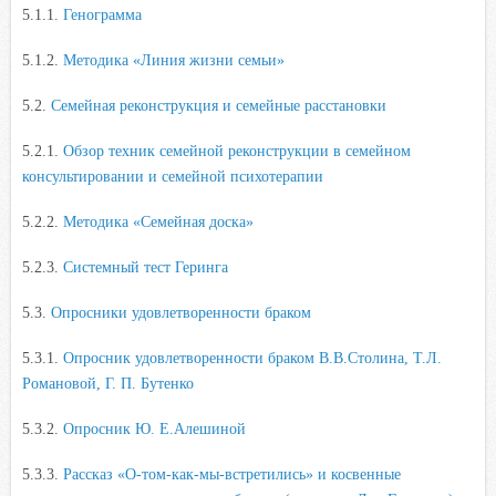
5.1.1.
Генограмма
5.1.2.
Методика «Линия жизни семьи»
5.2.
Семейная реконструкция и семейные расстановки
5.2.1.
Обзор техник семейной реконструкции в семейном
консультировании и семейной психотерапии
5.2.2.
Методика «Семейная доска»
5.2.3.
Системный тест Геринга
5.3.
Опросники удовлетворенности браком
5.3.1.
Опросник удовлетворенности браком В.В.Столина, Т.Л.
Романовой, Г. П. Бутенко
5.3.2.
Опросник Ю. Е.Алешиной
5.3.3.
Рассказ «О-том-как-мы-встретились» и косвенные