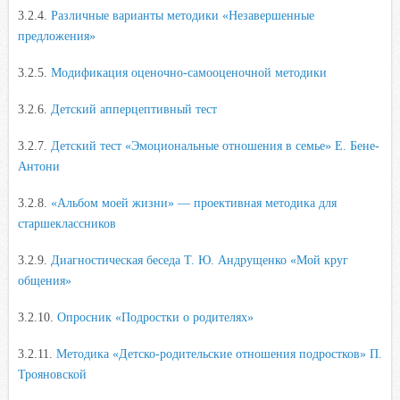
3.2.4.
Различные варианты методики «Незавершенные
предложения»
3.2.5.
Модификация оценочно-самооценочной методики
3.2.6.
Детский апперцептивный тест
3.2.7.
Детский тест «Эмоциональные отношения в семье» Е. Бене-
Антони
3.2.8.
«Альбом моей жизни» — проективная методика для
старшеклассников
3.2.9.
Диагностическая беседа Т. Ю. Андрущенко «Мой круг
общения»
3.2.10.
Опросник «Подростки о родителях»
3.2.11.
Методика «Детско-родительские отношения подростков» П.
Трояновской