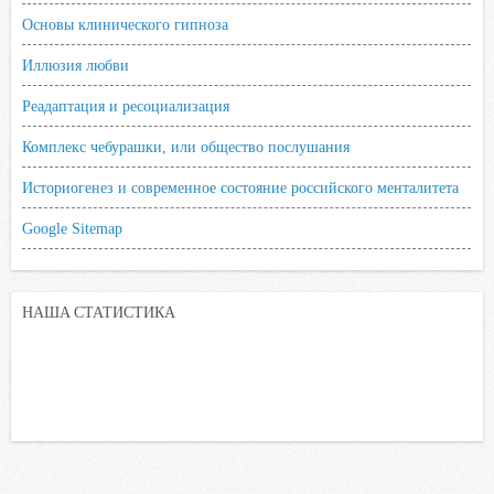
Основы клинического гипноза
Иллюзия любви
Реадаптация и ресоциализация
Комплекс чебурашки, или общество послушания
Историогенез и современное состояние российского менталитета
Google Sitemap
НАША СТАТИСТИКА