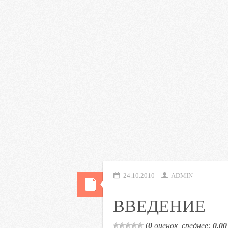
24.10.2010
ADMIN
ВВЕДЕНИЕ
(
0
оценок, среднее:
0,00