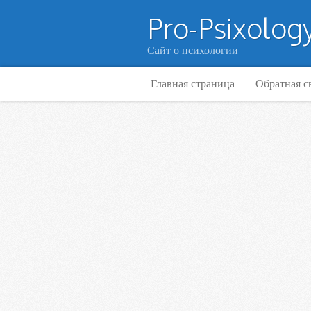
Pro-Psixology
Сайт о психологии
Главная страница
Обратная с