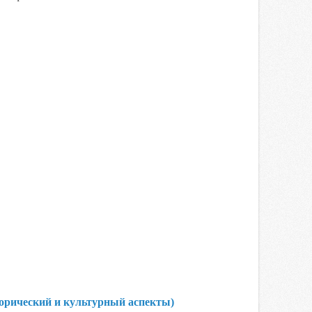
орический и культурный аспекты)