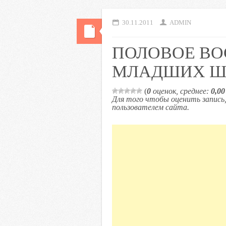
30.11.2011
ADMIN
ПОЛОВОЕ В
МЛАДШИХ Ш
(
0
оценок, среднее:
0,00
Для того чтобы оценить запис
пользователем сайта.