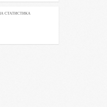
А СТАТИСТИКА