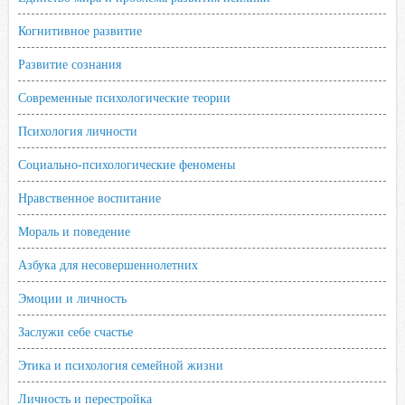
Когнитивное развитие
Развитие сознания
Современные психологические теории
Психология личности
Социально-психологические феномены
Нравственное воспитание
Мораль и поведение
Азбука для несовершеннолетних
Эмоции и личность
Заслужи себе счастье
Этика и психология семейной жизни
Личность и перестройка