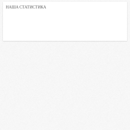
НАША СТАТИСТИКА