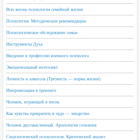
Всю жизнь психология семейной жизни
Психология. Методические рекомендации
Психологическое обследование семьи
Инструменты Духа
Введение в профессию военного психолога
Эмоциональный интеллект
Личность и алкоголь (Трезвость — норма жизни)
Импровизация в тренинге
Человек, играющий в песок
Как чувства превратить в чудо — лекарство
Человек двусмысленный. Археология сознания
Социлогический психологизм. Критический анализ