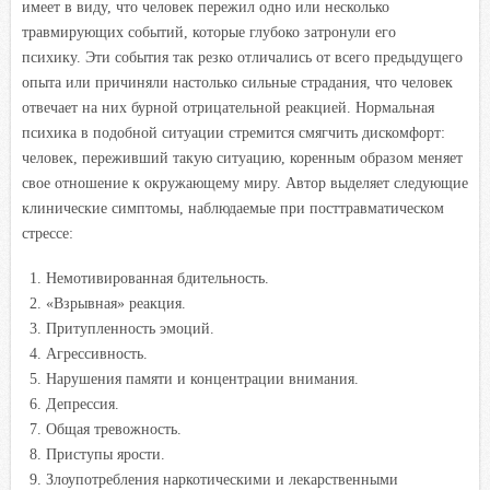
имеет в виду, что человек пережил одно или несколько
травмирующих событий, которые глубоко затронули его
психику. Эти события так резко отличались от всего предыдущего
опыта или причиняли настолько сильные страдания, что человек
отвечает на них бурной отрицательной реакцией. Нормальная
психика в подобной ситуации стремится смягчить дискомфорт:
человек, переживший такую ситуацию, коренным образом меняет
свое отношение к окружающему миру. Автор выделяет следующие
клинические симптомы, наблюдаемые при посттравматическом
стрессе:
Немотивированная бдительность.
«Взрывная» реакция.
Притупленность эмоций.
Агрессивность.
Нарушения памяти и концентрации внимания.
Депрессия.
Общая тревожность.
Приступы ярости.
Злоупотребления наркотическими и лекарственными