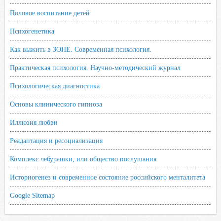
Половое воспитание детей
Психогенетика
Как выжить в ЗОНЕ. Современная психология.
Практическая психология. Научно-методический журнал
Психологическая диагностика
Основы клинического гипноза
Иллюзия любви
Реадаптация и ресоциализация
Комплекс чебурашки, или общество послушания
Историогенез и современное состояние российского менталитета
Google Sitemap