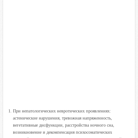
При непатологических невротических проявлениях:
астенические нарушения, тревожная напряженность,
вегетативные дисфункции, расстройства ночного сна,
возникновение и декомпенсация психосоматических