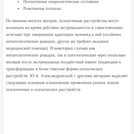
Психогенные неврологические состояния.
Реактивные психозы.
По мнению многих авторов, психогенные расстройства могут
возникать во время действия экстремальности и самостоятельно
исчезают при завершении адаптации человека к ней (особенно
непатологические реакции, другие же требуют оказания
медицинской помощи). В некоторых случаях как
непатологические реакции, так и патологические через несколько
месяцев после экстремальных воздействий имеют тенденцию к
трансформации в более тяжелые формы психических
расстройств. Ю.А. Александровский с другими авторами выделяет
следующие основные клинические проявления разных этапов
психогенных и психических расстройств.