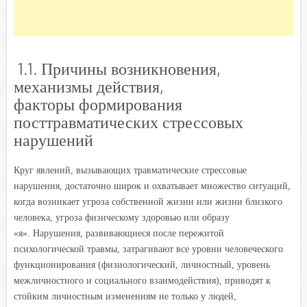
1.1. Причины возникновения,
механизмы действия,
факторы формирования
посттравматических стрессовых
нарушений
Круг явлений, вызывающих травматические стрессовые
нарушения, достаточно широк и охватывает множество ситуаций,
когда возникает угроза собственной жизни или жизни близкого
человека, угроза физическому здоровью или образу
«я». Нарушения, развивающиеся после пережитой
психологической травмы, затрагивают все уровни человеческого
функционирования (физиологический, личностный, уровень
межличностного и социального взаимодействия), приводят к
стойким личностным изменениям не только у людей,