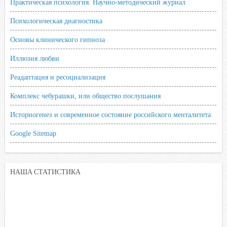
Практическая психология. Научно-методический журнал
Психологическая диагностика
Основы клинического гипноза
Иллюзия любви
Реадаптация и ресоциализация
Комплекс чебурашки, или общество послушания
Историогенез и современное состояние российского менталитета
Google Sitemap
НАША СТАТИСТИКА