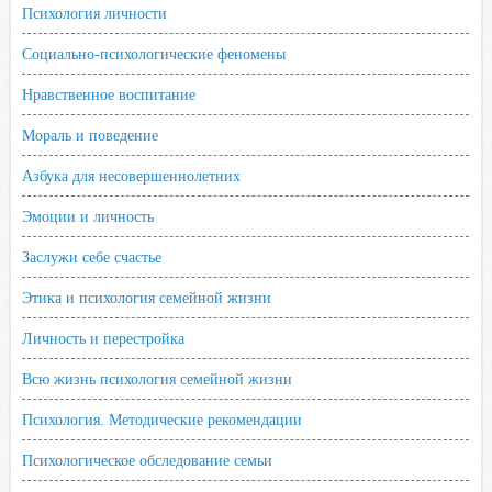
Психология личности
Социально-психологические феномены
Нравственное воспитание
Мораль и поведение
Азбука для несовершеннолетних
Эмоции и личность
Заслужи себе счастье
Этика и психология семейной жизни
Личность и перестройка
Всю жизнь психология семейной жизни
Психология. Методические рекомендации
Психологическое обследование семьи