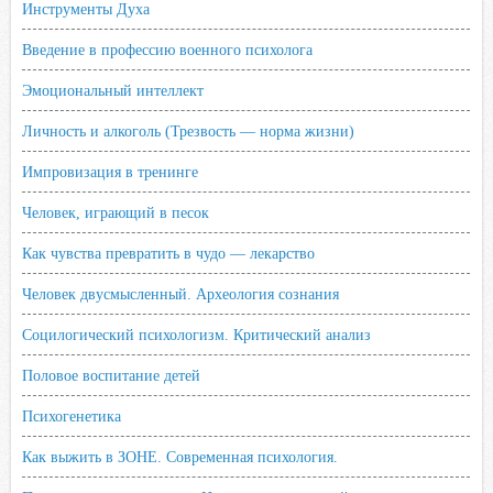
Инструменты Духа
Введение в профессию военного психолога
Эмоциональный интеллект
Личность и алкоголь (Трезвость — норма жизни)
Импровизация в тренинге
Человек, играющий в песок
Как чувства превратить в чудо — лекарство
Человек двусмысленный. Археология сознания
Социлогический психологизм. Критический анализ
Половое воспитание детей
Психогенетика
Как выжить в ЗОНЕ. Современная психология.