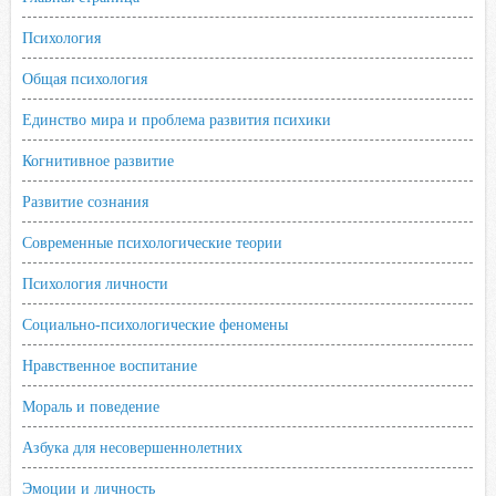
Психология
Общая психология
Единство мира и проблема развития психики
Когнитивное развитие
Развитие сознания
Современные психологические теории
Психология личности
Социально-психологические феномены
Нравственное воспитание
Мораль и поведение
Азбука для несовершеннолетних
Эмоции и личность