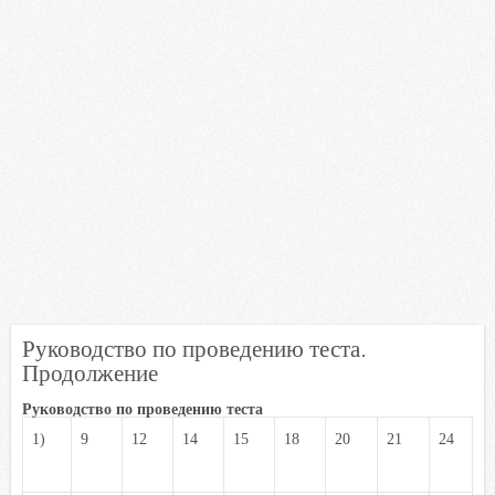
Руководство по проведению теста.
Продолжение
Руководство по проведению теста
1)
9
12
14
15
18
20
21
24