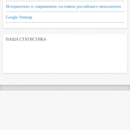
Историогенез и современное состояние российского менталитета
Google Sitemap
НАША СТАТИСТИКА