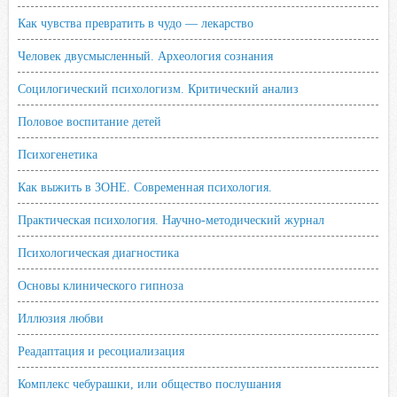
Как чувства превратить в чудо — лекарство
Человек двусмысленный. Археология сознания
Социлогический психологизм. Критический анализ
Половое воспитание детей
Психогенетика
Как выжить в ЗОНЕ. Современная психология.
Практическая психология. Научно-методический журнал
Психологическая диагностика
Основы клинического гипноза
Иллюзия любви
Реадаптация и ресоциализация
Комплекс чебурашки, или общество послушания