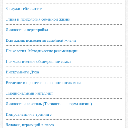
Заслужи себе счастье
Этика и психология семейной жизни
Личность и перестройка
Всю жизнь психология семейной жизни
Психология. Методические рекомендации
Психологическое обследование семьи
Инструменты Духа
Введение в профессию военного психолога
Эмоциональный интеллект
Личность и алкоголь (Трезвость — норма жизни)
Импровизация в тренинге
Человек, играющий в песок