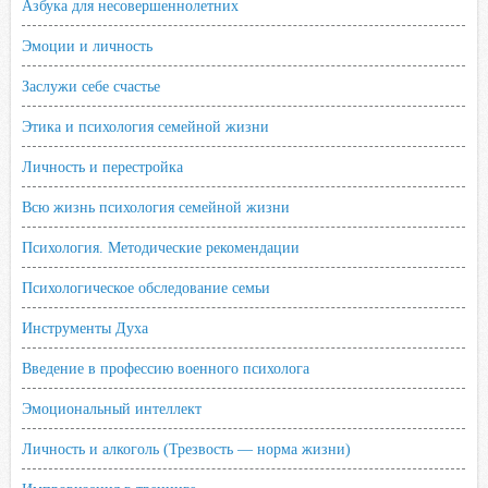
Азбука для несовершеннолетних
Эмоции и личность
Заслужи себе счастье
Этика и психология семейной жизни
Личность и перестройка
Всю жизнь психология семейной жизни
Психология. Методические рекомендации
Психологическое обследование семьи
Инструменты Духа
Введение в профессию военного психолога
Эмоциональный интеллект
Личность и алкоголь (Трезвость — норма жизни)