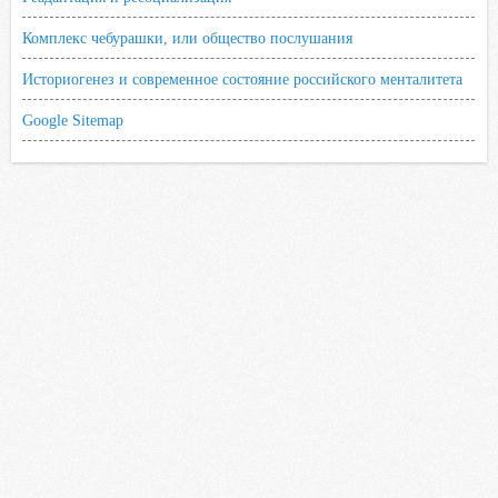
Комплекс чебурашки, или общество послушания
Историогенез и современное состояние российского менталитета
Google Sitemap