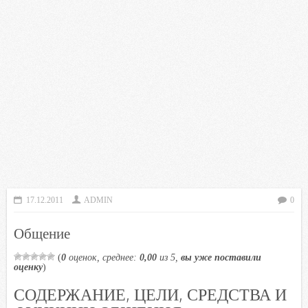
17.12.2011
ADMIN
0
Общение
(
0
оценок, среднее:
0,00
из 5,
вы уже поставили
оценку
)
СОДЕРЖАНИЕ, ЦЕЛИ, СРЕДСТВА И