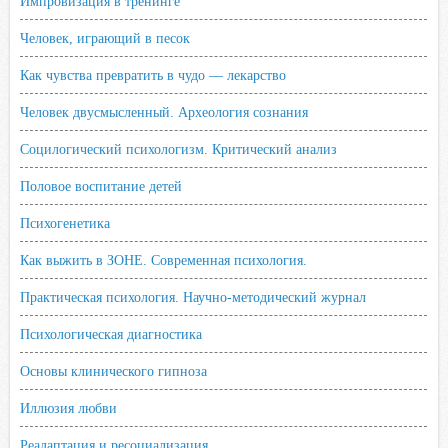
Импровизация в тренинге
Человек, играющий в песок
Как чувства превратить в чудо — лекарство
Человек двусмысленный. Археология сознания
Социлогический психологизм. Критический анализ
Половое воспитание детей
Психогенетика
Как выжить в ЗОНЕ. Современная психология.
Практическая психология. Научно-методический журнал
Психологическая диагностика
Основы клинического гипноза
Иллюзия любви
Реадаптация и ресоциализация