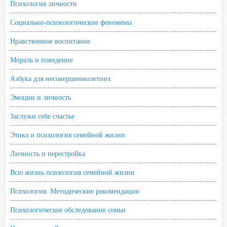
Психология личности
Социально-психологические феномены
Нравственное воспитание
Мораль и поведение
Азбука для несовершеннолетних
Эмоции и личность
Заслужи себе счастье
Этика и психология семейной жизни
Личность и перестройка
Всю жизнь психология семейной жизни
Психология. Методические рекомендации
Психологическое обследование семьи