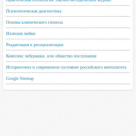
Психологическая диагностика
Основы клинического гипноза
Иллюзия любви
Реадаптация и ресоциализация
Комплекс чебурашки, или общество послушания
Историогенез и современное состояние российского менталитета
Google Sitemap