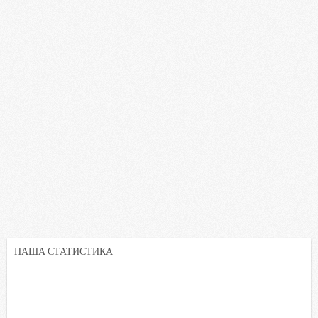
НАША СТАТИСТИКА