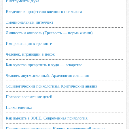
Инструменты Духа
Введение в профессию военного психолога
Эмоциональный интеллект
Личность и алкоголь (Трезвость — норма жизни)
Импровизация в тренинге
Человек, играющий в песок
Как чувства превратить в чудо — лекарство
Человек двусмысленный. Археология сознания
Социлогический психологизм. Критический анализ
Половое воспитание детей
Психогенетика
Как выжить в ЗОНЕ. Современная психология.
Практическая психология. Научно-методический журнал