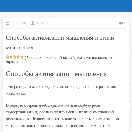
12.08.2010
ADMIN
0
Способы активизации мышления и стили
мышления
(
1
оценок, среднее:
5,00
из 5,
вы уже поставили
оценку
)
Способы активизации мышления
Теперь обратимся к тому, как можно содействовать развитию
мышления.
В первую очередь необходимо отметить особую роль
самоорганизации, осознания приемов и правил умственной
деятельности. Человек должен также управлять такими этапами
мышления, как постановка задачи, создание оптимальной