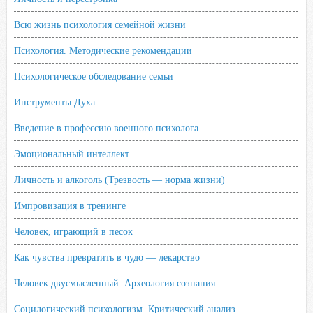
Всю жизнь психология семейной жизни
Психология. Методические рекомендации
Психологическое обследование семьи
Инструменты Духа
Введение в профессию военного психолога
Эмоциональный интеллект
Личность и алкоголь (Трезвость — норма жизни)
Импровизация в тренинге
Человек, играющий в песок
Как чувства превратить в чудо — лекарство
Человек двусмысленный. Археология сознания
Социлогический психологизм. Критический анализ