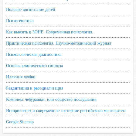
Половое воспитание детей
Психогенетика
Как выжить в ЗОНЕ. Современная психология.
Практическая психология. Научно-методический журнал
Психологическая диагностика
Основы клинического гипноза
Иллюзия любви
Реадаптация и ресоциализация
Комплекс чебурашки, или общество послушания
Историогенез и современное состояние российского менталитета
Google Sitemap