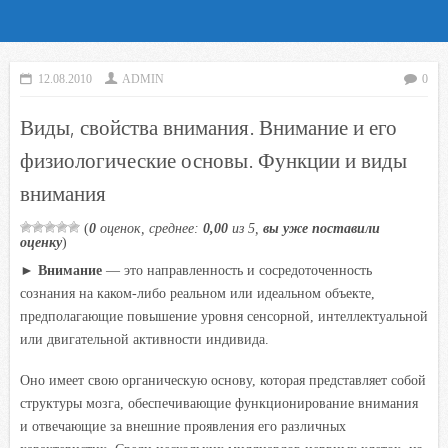
12.08.2010
ADMIN
0
Виды, свойства внимания. Внимание и его
физиологические основы. Функции и виды
внимания
(
0
оценок, среднее:
0,00
из 5,
вы уже поставили
оценку
)
►
Внимание
— это направленность и сосредоточенность
сознания на каком-либо реальном или идеальном объекте,
предполагающие повышение уровня сенсорной, интеллектуальной
или двигательной активности индивида.
Оно имеет свою органическую основу, которая представляет собой
структуры мозга, обеспечивающие функционирование внимания
и отвечающие за внешние проявления его различных