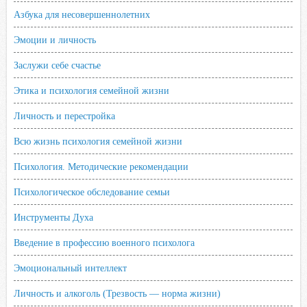
Азбука для несовершеннолетних
Эмоции и личность
Заслужи себе счастье
Этика и психология семейной жизни
Личность и перестройка
Всю жизнь психология семейной жизни
Психология. Методические рекомендации
Психологическое обследование семьи
Инструменты Духа
Введение в профессию военного психолога
Эмоциональный интеллект
Личность и алкоголь (Трезвость — норма жизни)