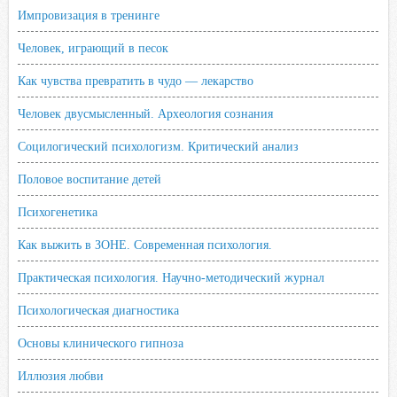
Импровизация в тренинге
Человек, играющий в песок
Как чувства превратить в чудо — лекарство
Человек двусмысленный. Археология сознания
Социлогический психологизм. Критический анализ
Половое воспитание детей
Психогенетика
Как выжить в ЗОНЕ. Современная психология.
Практическая психология. Научно-методический журнал
Психологическая диагностика
Основы клинического гипноза
Иллюзия любви