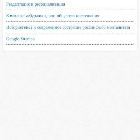
Реадаптация и ресоциализация
Комплекс чебурашки, или общество послушания
Историогенез и современное состояние российского менталитета
Google Sitemap