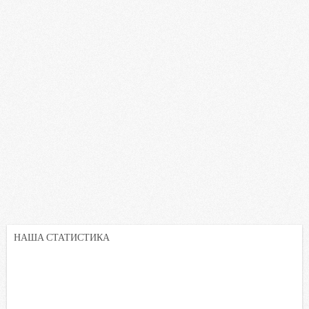
НАША СТАТИСТИКА