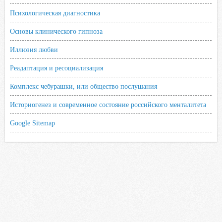
Психологическая диагностика
Основы клинического гипноза
Иллюзия любви
Реадаптация и ресоциализация
Комплекс чебурашки, или общество послушания
Историогенез и современное состояние российского менталитета
Google Sitemap