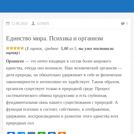
12.08.2010
ADMIN
0
Единство мира. Психика и организм
(
1
оценок, среднее:
5,00
из 5,
вы уже поставили
оценку
)
Организм
— это нечто входящее в состав более широкого
единства, откуда оно возникло. Наш человеческий организм —
дитя природы, он обязательно удерживает в себе ее физические
закономерности и интенсивно их задействует. Таким образом,
организм существует только в природной среде. Процесс
систематического обмена продуктами и есть глубинная,
фундаментальная связь нашего существования с природой. А
функция психики и состоит, собственно, в отображении,
удержании, воспроизведении и развитии этого единства всех
природных сил.