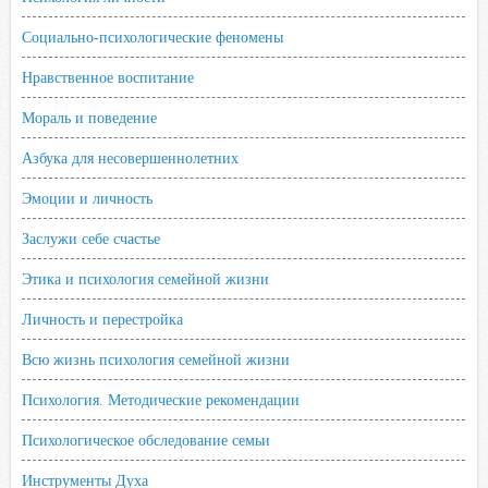
Социально-психологические феномены
Нравственное воспитание
Мораль и поведение
Азбука для несовершеннолетних
Эмоции и личность
Заслужи себе счастье
Этика и психология семейной жизни
Личность и перестройка
Всю жизнь психология семейной жизни
Психология. Методические рекомендации
Психологическое обследование семьи
Инструменты Духа