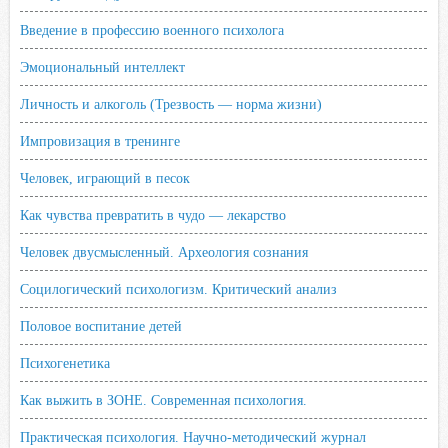
Введение в профессию военного психолога
Эмоциональный интеллект
Личность и алкоголь (Трезвость — норма жизни)
Импровизация в тренинге
Человек, играющий в песок
Как чувства превратить в чудо — лекарство
Человек двусмысленный. Археология сознания
Социлогический психологизм. Критический анализ
Половое воспитание детей
Психогенетика
Как выжить в ЗОНЕ. Современная психология.
Практическая психология. Научно-методический журнал