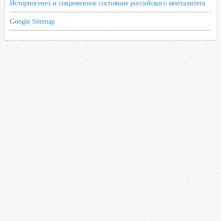
Историогенез и современное состояние российского менталитета
Google Sitemap