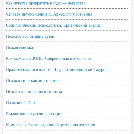
Как чувства превратить в чудо — лекарство
Человек двусмысленный. Археология сознания
Социлогический психологизм. Критический анализ
Половое воспитание детей
Психогенетика
Как выжить в ЗОНЕ. Современная психология.
Практическая психология. Научно-методический журнал
Психологическая диагностика
Основы клинического гипноза
Иллюзия любви
Реадаптация и ресоциализация
Комплекс чебурашки, или общество послушания