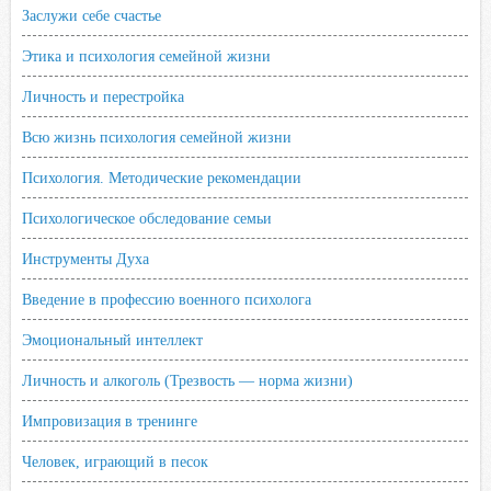
Заслужи себе счастье
Этика и психология семейной жизни
Личность и перестройка
Всю жизнь психология семейной жизни
Психология. Методические рекомендации
Психологическое обследование семьи
Инструменты Духа
Введение в профессию военного психолога
Эмоциональный интеллект
Личность и алкоголь (Трезвость — норма жизни)
Импровизация в тренинге
Человек, играющий в песок