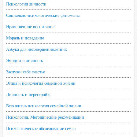
Психология личности
Социально-психологические феномены
Нравственное воспитание
Мораль и поведение
Азбука для несовершеннолетних
Эмоции и личность
Заслужи себе счастье
Этика и психология семейной жизни
Личность и перестройка
Всю жизнь психология семейной жизни
Психология. Методические рекомендации
Психологическое обследование семьи