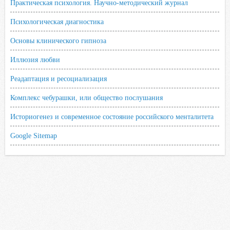
Практическая психология. Научно-методический журнал
Психологическая диагностика
Основы клинического гипноза
Иллюзия любви
Реадаптация и ресоциализация
Комплекс чебурашки, или общество послушания
Историогенез и современное состояние российского менталитета
Google Sitemap