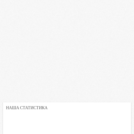
НАША СТАТИСТИКА