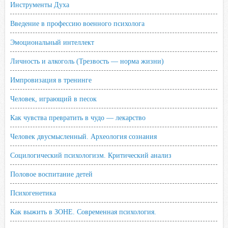
Инструменты Духа
Введение в профессию военного психолога
Эмоциональный интеллект
Личность и алкоголь (Трезвость — норма жизни)
Импровизация в тренинге
Человек, играющий в песок
Как чувства превратить в чудо — лекарство
Человек двусмысленный. Археология сознания
Социлогический психологизм. Критический анализ
Половое воспитание детей
Психогенетика
Как выжить в ЗОНЕ. Современная психология.