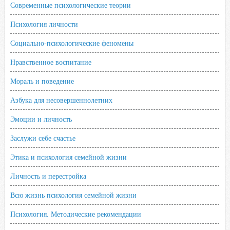
Современные психологические теории
Психология личности
Социально-психологические феномены
Нравственное воспитание
Мораль и поведение
Азбука для несовершеннолетних
Эмоции и личность
Заслужи себе счастье
Этика и психология семейной жизни
Личность и перестройка
Всю жизнь психология семейной жизни
Психология. Методические рекомендации