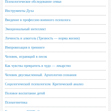
Психологическое обследование семьи
Инструменты Духа
Введение в профессию военного психолога
Эмоциональный интеллект
Личность и алкоголь (Трезвость — норма жизни)
Импровизация в тренинге
Человек, играющий в песок
Как чувства превратить в чудо — лекарство
Человек двусмысленный. Археология сознания
Социлогический психологизм. Критический анализ
Половое воспитание детей
Психогенетика