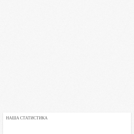
НАША СТАТИСТИКА