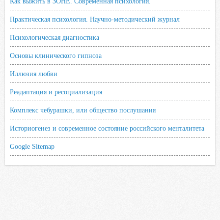
Как выжить в ЗОНЕ. Современная психология.
Практическая психология. Научно-методический журнал
Психологическая диагностика
Основы клинического гипноза
Иллюзия любви
Реадаптация и ресоциализация
Комплекс чебурашки, или общество послушания
Историогенез и современное состояние российского менталитета
Google Sitemap