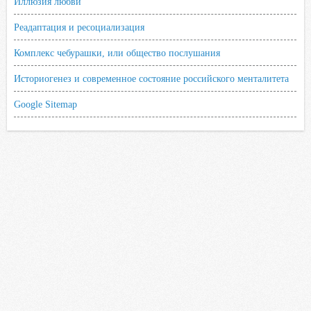
Иллюзия любви
Реадаптация и ресоциализация
Комплекс чебурашки, или общество послушания
Историогенез и современное состояние российского менталитета
Google Sitemap