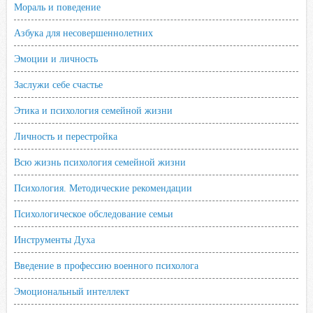
Мораль и поведение
Азбука для несовершеннолетних
Эмоции и личность
Заслужи себе счастье
Этика и психология семейной жизни
Личность и перестройка
Всю жизнь психология семейной жизни
Психология. Методические рекомендации
Психологическое обследование семьи
Инструменты Духа
Введение в профессию военного психолога
Эмоциональный интеллект