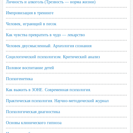
Личность и алкоголь (Трезвость — норма жизни)
Импровизация в тренинге
Человек, играющий в песок
Как чувства превратить в чудо — лекарство
Человек двусмысленный. Археология сознания
Социлогический психологизм. Критический анализ
Половое воспитание детей
Психогенетика
Как выжить в ЗОНЕ. Современная психология.
Практическая психология. Научно-методический журнал
Психологическая диагностика
Основы клинического гипноза