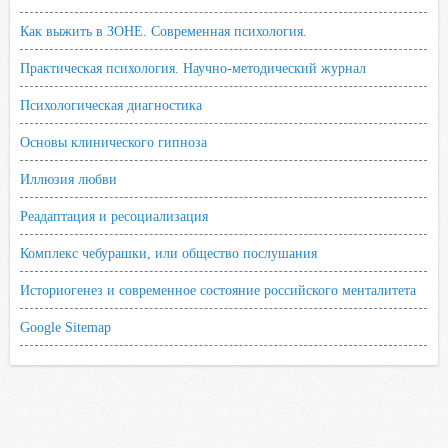
Как выжить в ЗОНЕ. Современная психология.
Практическая психология. Научно-методический журнал
Психологическая диагностика
Основы клинического гипноза
Иллюзия любви
Реадаптация и ресоциализация
Комплекс чебурашки, или общество послушания
Историогенез и современное состояние российского менталитета
Google Sitemap