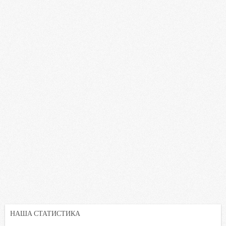
НАША СТАТИСТИКА