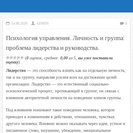
14.08.2010
ADMIN
0
Психология управления. Личность и группа:
проблема лидерства и руководства.
(
0
оценок, среднее:
0,00
из 5,
вы уже поставили
оценку
)
Лидерство
— это способность влиять как на отдельную личность,
так и на группу, направляя усилия всех на достижение целей
организации. Лидерство — это естественный социально-
психологический процесс, протекающий в группе; он связан с
влиянием авторитетной личности на поведение членов группы.
Под влиянием понимают такое поведение человека, которое
приводит к изменениям в действиях, отношениях, чувствах
другого человека. Влияние можно оказывать через идеи, устное и
письменное слово, внушение, убеждение, эмоциональное