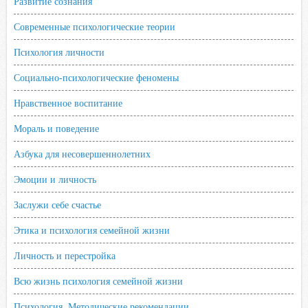
Развитие сознания
Современные психологические теории
Психология личности
Социально-психологические феномены
Нравственное воспитание
Мораль и поведение
Азбука для несовершеннолетних
Эмоции и личность
Заслужи себе счастье
Этика и психология семейной жизни
Личность и перестройка
Всю жизнь психология семейной жизни
Психология. Методические рекомендации