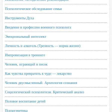
Психологическое обследование семьи
Инструменты Духа
Введение в профессию военного психолога
Эмоциональный интеллект
Личность и алкоголь (Трезвость — норма жизни)
Импровизация в тренинге
Человек, играющий в песок
Как чувства превратить в чудо — лекарство
Человек двусмысленный. Археология сознания
Социлогический психологизм. Критический анализ
Половое воспитание детей
Психогенетика