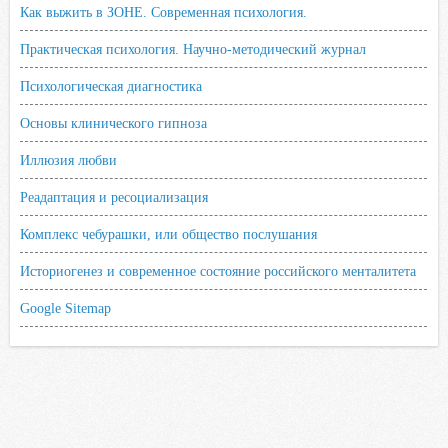
Как выжить в ЗОНЕ. Современная психология.
Практическая психология. Научно-методический журнал
Психологическая диагностика
Основы клинического гипноза
Иллюзия любви
Реадаптация и ресоциализация
Комплекс чебурашки, или общество послушания
Историогенез и современное состояние российского менталитета
Google Sitemap