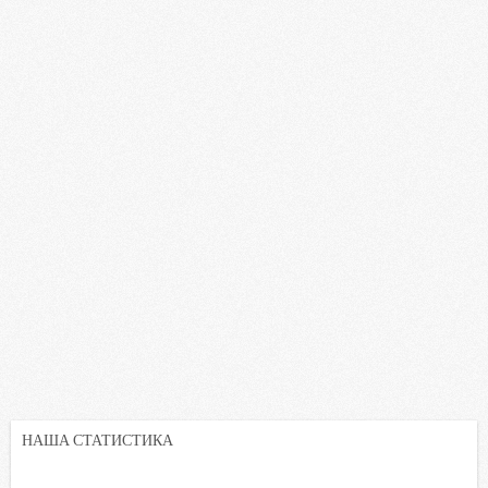
НАША СТАТИСТИКА