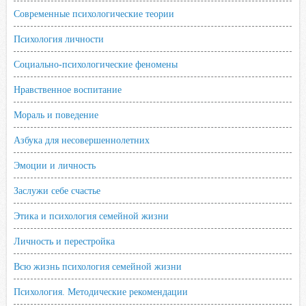
Современные психологические теории
Психология личности
Социально-психологические феномены
Нравственное воспитание
Мораль и поведение
Азбука для несовершеннолетних
Эмоции и личность
Заслужи себе счастье
Этика и психология семейной жизни
Личность и перестройка
Всю жизнь психология семейной жизни
Психология. Методические рекомендации