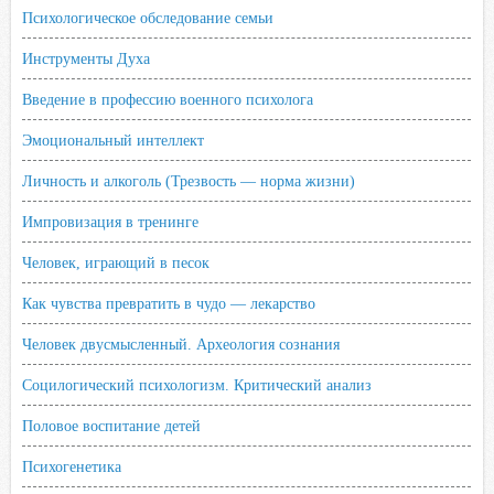
Психологическое обследование семьи
Инструменты Духа
Введение в профессию военного психолога
Эмоциональный интеллект
Личность и алкоголь (Трезвость — норма жизни)
Импровизация в тренинге
Человек, играющий в песок
Как чувства превратить в чудо — лекарство
Человек двусмысленный. Археология сознания
Социлогический психологизм. Критический анализ
Половое воспитание детей
Психогенетика