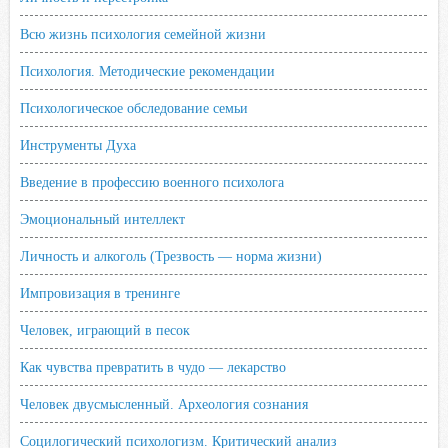
Всю жизнь психология семейной жизни
Психология. Методические рекомендации
Психологическое обследование семьи
Инструменты Духа
Введение в профессию военного психолога
Эмоциональный интеллект
Личность и алкоголь (Трезвость — норма жизни)
Импровизация в тренинге
Человек, играющий в песок
Как чувства превратить в чудо — лекарство
Человек двусмысленный. Археология сознания
Социлогический психологизм. Критический анализ