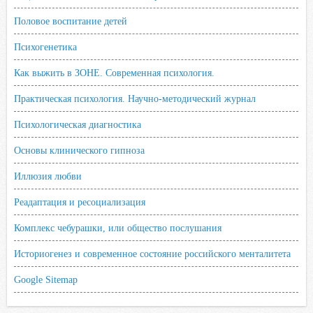
Половое воспитание детей
Психогенетика
Как выжить в ЗОНЕ. Современная психология.
Практическая психология. Научно-методический журнал
Психологическая диагностика
Основы клинического гипноза
Иллюзия любви
Реадаптация и ресоциализация
Комплекс чебурашки, или общество послушания
Историогенез и современное состояние российского менталитета
Google Sitemap