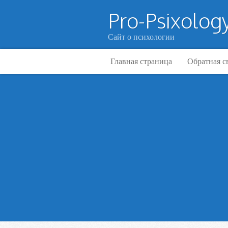
Pro-Psixology
Сайт о психологии
Главная страница
Обратная с