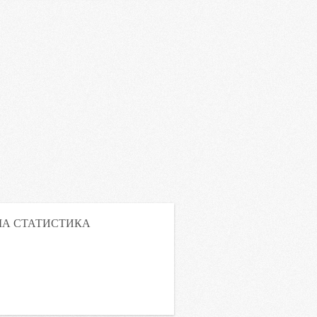
А СТАТИСТИКА