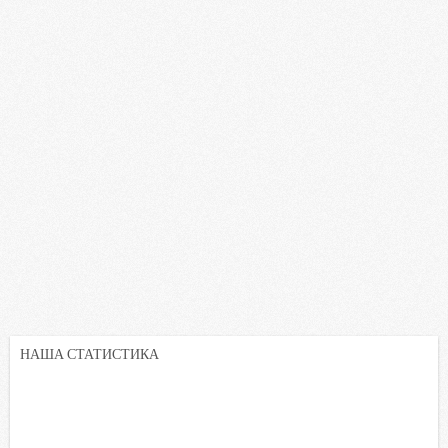
НАША СТАТИСТИКА