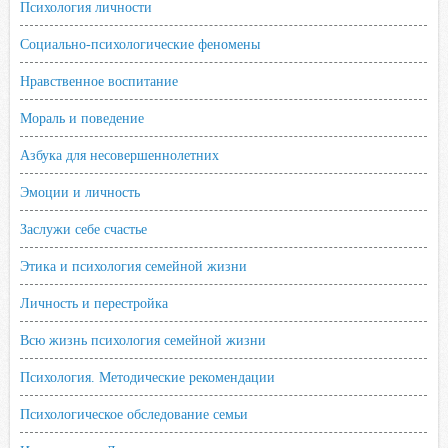
Психология личности
Социально-психологические феномены
Нравственное воспитание
Мораль и поведение
Азбука для несовершеннолетних
Эмоции и личность
Заслужи себе счастье
Этика и психология семейной жизни
Личность и перестройка
Всю жизнь психология семейной жизни
Психология. Методические рекомендации
Психологическое обследование семьи