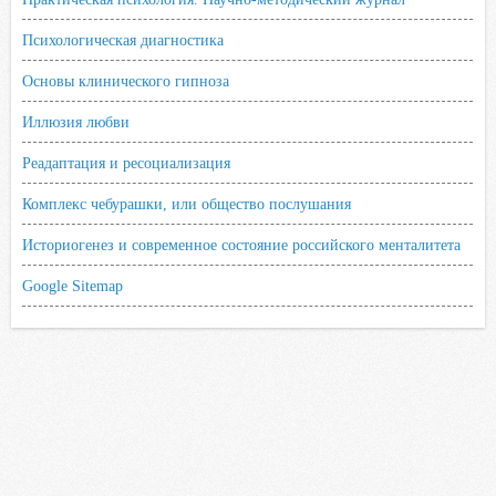
Психологическая диагностика
Основы клинического гипноза
Иллюзия любви
Реадаптация и ресоциализация
Комплекс чебурашки, или общество послушания
Историогенез и современное состояние российского менталитета
Google Sitemap