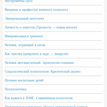
Инструменты Духа
Введение в профессию военного психолога
Эмоциональный интеллект
Личность и алкоголь (Трезвость — норма жизни)
Импровизация в тренинге
Человек, играющий в песок
Как чувства превратить в чудо — лекарство
Человек двусмысленный. Археология сознания
Социлогический психологизм. Критический анализ
Половое воспитание детей
Психогенетика
Как выжить в ЗОНЕ. Современная психология.
Практическая психология. Научно-методический журнал