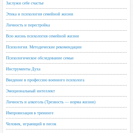
Заслужи себе счастье
Этика и психология семейной жизни
Личность и перестройка
Всю жизнь психология семейной жизни
Психология. Методические рекомендации
Психологическое обследование семьи
Инструменты Духа
Введение в профессию военного психолога
Эмоциональный интеллект
Личность и алкоголь (Трезвость — норма жизни)
Импровизация в тренинге
Человек, играющий в песок