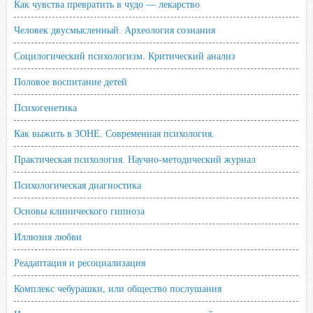
Как чувства превратить в чудо — лекарство
Человек двусмысленный. Археология сознания
Социлогический психологизм. Критический анализ
Половое воспитание детей
Психогенетика
Как выжить в ЗОНЕ. Современная психология.
Практическая психология. Научно-методический журнал
Психологическая диагностика
Основы клинического гипноза
Иллюзия любви
Реадаптация и ресоциализация
Комплекс чебурашки, или общество послушания