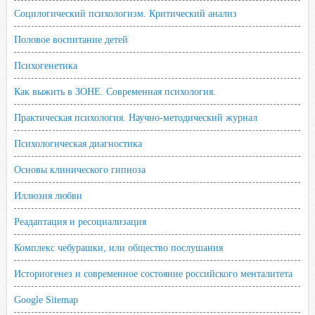
Социлогический психологизм. Критический анализ
Половое воспитание детей
Психогенетика
Как выжить в ЗОНЕ. Современная психология.
Практическая психология. Научно-методический журнал
Психологическая диагностика
Основы клинического гипноза
Иллюзия любви
Реадаптация и ресоциализация
Комплекс чебурашки, или общество послушания
Историогенез и современное состояние российского менталитета
Google Sitemap