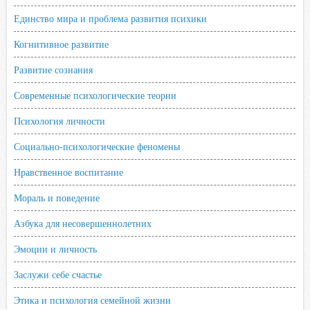
i
Единство мира и проблема развития психики
Когнитивное развитие
Развитие сознания
Современные психологические теории
Психология личности
Социально-психологические феномены
Нравственное воспитание
Мораль и поведение
Азбука для несовершеннолетних
Эмоции и личность
Заслужи себе счастье
Этика и психология семейной жизни