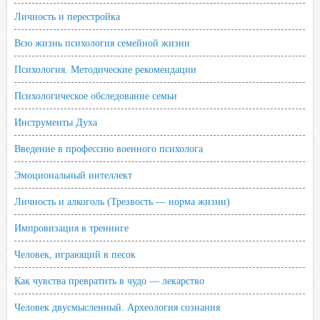
Личность и перестройка
Всю жизнь психология семейной жизни
Психология. Методические рекомендации
Психологическое обследование семьи
Инструменты Духа
Введение в профессию военного психолога
Эмоциональный интеллект
Личность и алкоголь (Трезвость — норма жизни)
Импровизация в тренинге
Человек, играющий в песок
Как чувства превратить в чудо — лекарство
Человек двусмысленный. Археология сознания