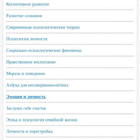
Когнитивное развитие
Развитие сознания
Современные психологические теории
Психология личности
Социально-психологические феномены
Нравственное воспитание
Мораль и поведение
Азбука для несовершеннолетних
Эмоции и личность
Заслужи себе счастье
Этика и психология семейной жизни
Личность и перестройка