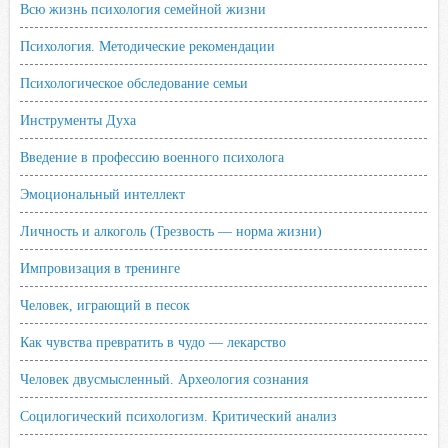
Всю жизнь психология семейной жизни
Психология. Методические рекомендации
Психологическое обследование семьи
Инструменты Духа
Введение в профессию военного психолога
Эмоциональный интеллект
Личность и алкоголь (Трезвость — норма жизни)
Импровизация в тренинге
Человек, играющий в песок
Как чувства превратить в чудо — лекарство
Человек двусмысленный. Археология сознания
Социлогический психологизм. Критический анализ