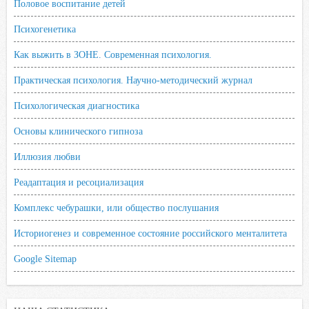
Половое воспитание детей
Психогенетика
Как выжить в ЗОНЕ. Современная психология.
Практическая психология. Научно-методический журнал
Психологическая диагностика
Основы клинического гипноза
Иллюзия любви
Реадаптация и ресоциализация
Комплекс чебурашки, или общество послушания
Историогенез и современное состояние российского менталитета
Google Sitemap