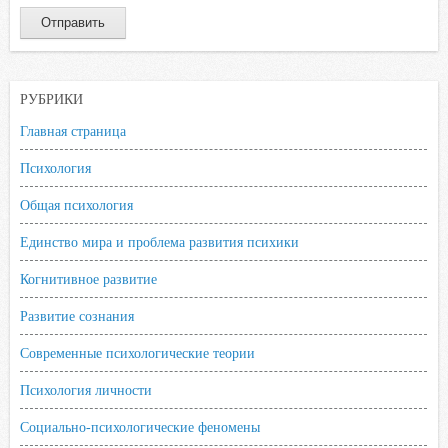
РУБРИКИ
Главная страница
Психология
Общая психология
Единство мира и проблема развития психики
Когнитивное развитие
Развитие сознания
Современные психологические теории
Психология личности
Социально-психологические феномены