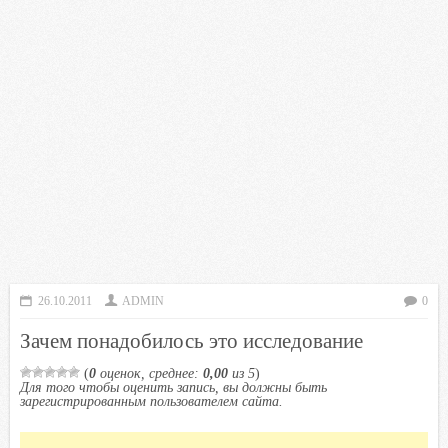
26.10.2011
ADMIN
0
Зачем понадобилось это исследование
(
0
оценок, среднее:
0,00
из 5
)
Для того чтобы оценить запись, вы должны быть
зарегистрированным пользователем сайта.