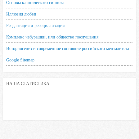
Основы клинического гипноза
Иллюзия любви
Реадаптация и ресоциализация
Комплекс чебурашки, или общество послушания
Историогенез и современное состояние российского менталитета
Google Sitemap
НАША СТАТИСТИКА