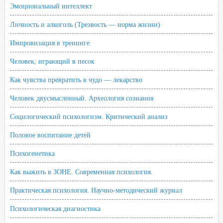
Эмоциональный интеллект
Личность и алкоголь (Трезвость — норма жизни)
Импровизация в тренинге
Человек, играющий в песок
Как чувства превратить в чудо — лекарство
Человек двусмысленный. Археология сознания
Социлогический психологизм. Критический анализ
Половое воспитание детей
Психогенетика
Как выжить в ЗОНЕ. Современная психология.
Практическая психология. Научно-методический журнал
Психологическая диагностика