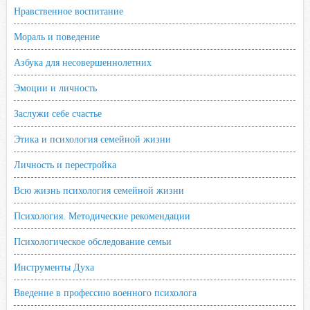
Нравственное воспитание
Мораль и поведение
Азбука для несовершеннолетних
Эмоции и личность
Заслужи себе счастье
Этика и психология семейной жизни
Личность и перестройка
Всю жизнь психология семейной жизни
Психология. Методические рекомендации
Психологическое обследование семьи
Инструменты Духа
Введение в профессию военного психолога