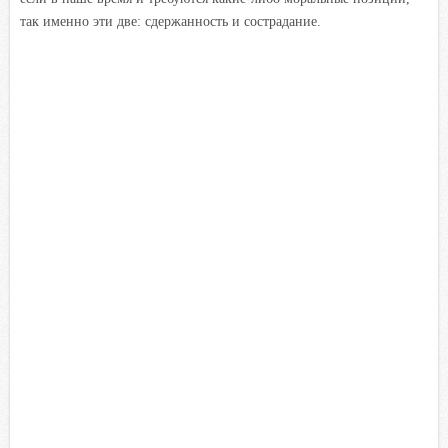
так именно эти две: сдержанность и сострадание.