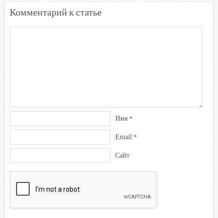
Комментарий к статье
Имя
*
Email
*
Сайт