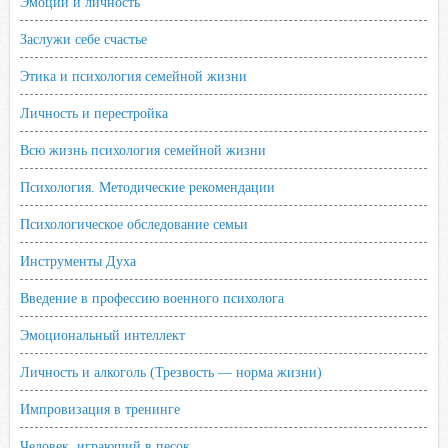
Эмоции и личность
Заслужи себе счастье
Этика и психология семейной жизни
Личность и перестройка
Всю жизнь психология семейной жизни
Психология. Методические рекомендации
Психологическое обследование семьи
Инструменты Духа
Введение в профессию военного психолога
Эмоциональный интеллект
Личность и алкоголь (Трезвость — норма жизни)
Импровизация в тренинге
Человек, играющий в песок