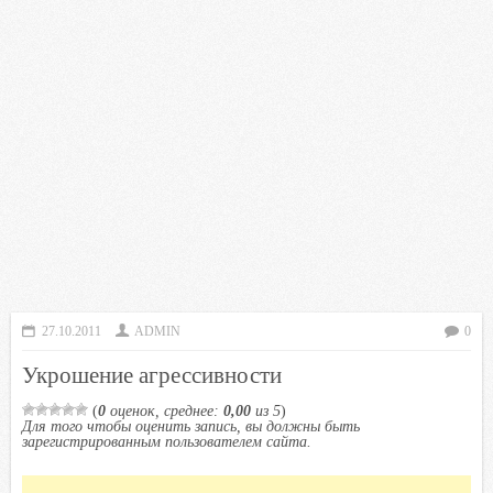
27.10.2011
ADMIN
0
Укрошение агрессивности
(
0
оценок, среднее:
0,00
из 5
)
Для того чтобы оценить запись, вы должны быть
зарегистрированным пользователем сайта.