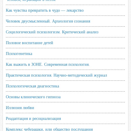
Как чувства превратить в чудо — лекарство
Человек двусмысленный. Археология сознания
Социлогический психологизм. Критический анализ
Половое воспитание детей
Психогенетика
Как выжить в ЗОНЕ. Современная психология.
Практическая психология. Научно-методический журнал
Психологическая диагностика
Основы клинического гипноза
Иллюзия любви
Реадаптация и ресоциализация
Комплекс чебурашки, или общество послушания