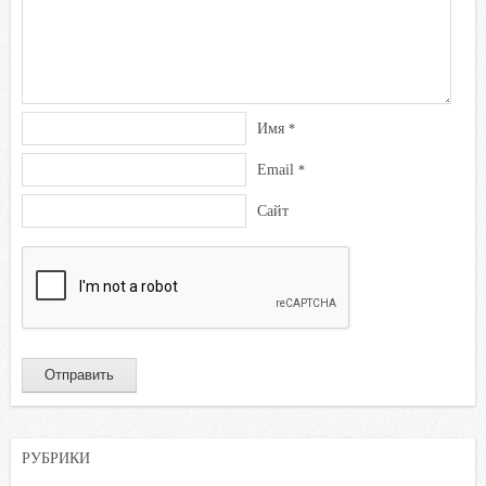
Имя
*
Email
*
Сайт
РУБРИКИ