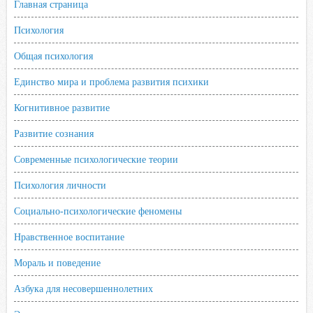
Главная страница
Психология
Общая психология
Единство мира и проблема развития психики
Когнитивное развитие
Развитие сознания
Современные психологические теории
Психология личности
Социально-психологические феномены
Нравственное воспитание
Мораль и поведение
Азбука для несовершеннолетних