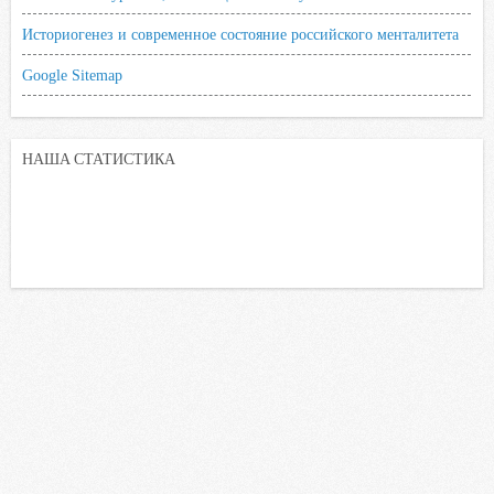
Историогенез и современное состояние российского менталитета
Google Sitemap
НАША СТАТИСТИКА