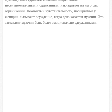
несентиментальным и сдержанным, накладывает на него ряд
ограничений. Нежность и чувствительность, поощряемые у
женщин, вызывают осуждение, когда дело касается мужчин. Это
заставляет мужчин быть более эмоционально сдержанными.