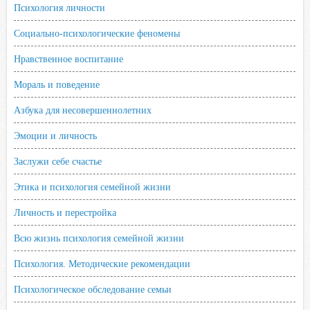
Психология личности
Социально-психологические феномены
Нравственное воспитание
Мораль и поведение
Азбука для несовершеннолетних
Эмоции и личность
Заслужи себе счастье
Этика и психология семейной жизни
Личность и перестройка
Всю жизнь психология семейной жизни
Психология. Методические рекомендации
Психологическое обследование семьи