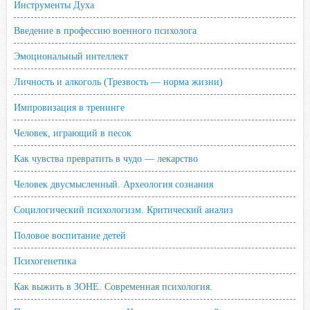
Инструменты Духа
Введение в профессию военного психолога
Эмоциональный интеллект
Личность и алкоголь (Трезвость — норма жизни)
Импровизация в тренинге
Человек, играющий в песок
Как чувства превратить в чудо — лекарство
Человек двусмысленный. Археология сознания
Социлогический психологизм. Критический анализ
Половое воспитание детей
Психогенетика
Как выжить в ЗОНЕ. Современная психология.