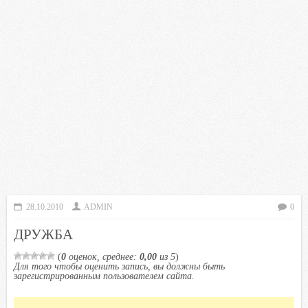
28.10.2010
ADMIN
0
ДРУЖБА
(
0
оценок, среднее:
0,00
из 5
)
Для того чтобы оценить запись, вы должны быть
зарегистрированным пользователем сайта.