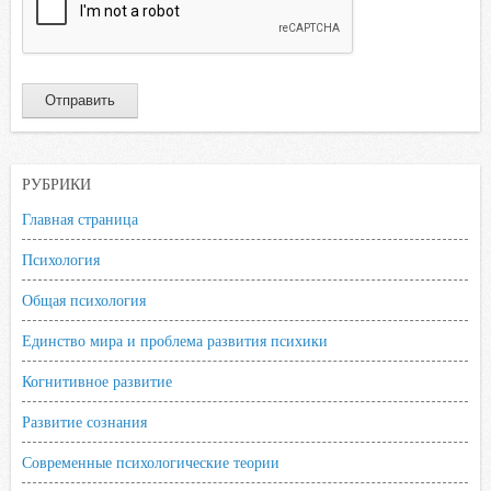
РУБРИКИ
Главная страница
Психология
Общая психология
Единство мира и проблема развития психики
Когнитивное развитие
Развитие сознания
Современные психологические теории