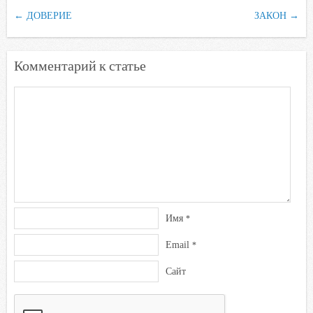
i
←
ДОВЕРИЕ
ЗАКОН
→
Комментарий к статье
Имя
*
Email
*
Сайт