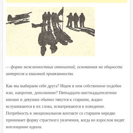
— форма межличностных отношений, основанная на общности
интересов и взаимной привязанности.
Как мы выбираем себе друга? Ищем в нем собственное подобие
или, напротив, дополнение? Пятнадцати-шестнадцатилетние
юноши и девушки обычно тянутся к старшим, жадно
вслушиваются в их слова, всматриваются в поведение.
Потребность в эмоциональном контакте со старшим нередко
принимает форму страстного увлечения, когда во взрослом видят
воплощение идеала.