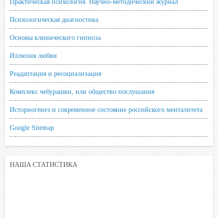
Практическая психология. Научно-методический журнал
Психологическая диагностика
Основы клинического гипноза
Иллюзия любви
Реадаптация и ресоциализация
Комплекс чебурашки, или общество послушания
Историогенез и современное состояние российского менталитета
Google Sitemap
НАША СТАТИСТИКА