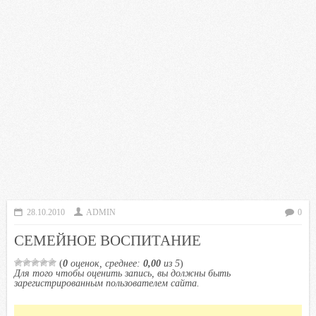
28.10.2010
ADMIN
0
СЕМЕЙНОЕ ВОСПИТАНИЕ
(
0
оценок, среднее:
0,00
из 5
)
Для того чтобы оценить запись, вы должны быть
зарегистрированным пользователем сайта.