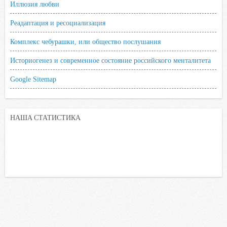
Иллюзия любви
Реадаптация и ресоциализация
Комплекс чебурашки, или общество послушания
Историогенез и современное состояние российского менталитета
Google Sitemap
НАША СТАТИСТИКА