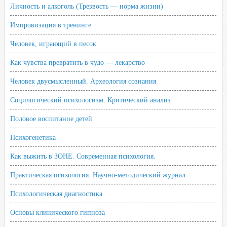
Личность и алкоголь (Трезвость — норма жизни)
Импровизация в тренинге
Человек, играющий в песок
Как чувства превратить в чудо — лекарство
Человек двусмысленный. Археология сознания
Социлогический психологизм. Критический анализ
Половое воспитание детей
Психогенетика
Как выжить в ЗОНЕ. Современная психология.
Практическая психология. Научно-методический журнал
Психологическая диагностика
Основы клинического гипноза