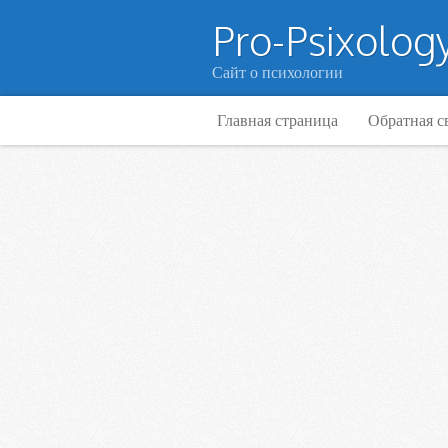
Pro-Psixology
Сайт о психологии
Главная страница
Обратная с