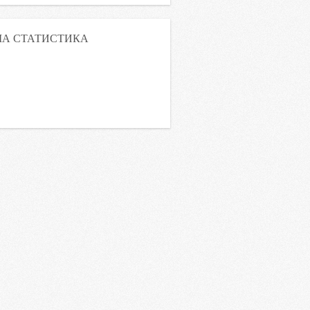
А СТАТИСТИКА