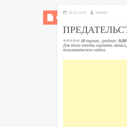
28.10.2010
ADMIN
ПРЕДАТЕЛЬС
(
0
оценок, среднее:
0,00
Для того чтобы оценить запис
пользователем сайта.