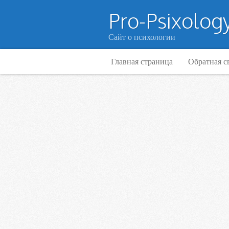
Pro-Psixology
Сайт о психологии
Главная страница
Обратная с