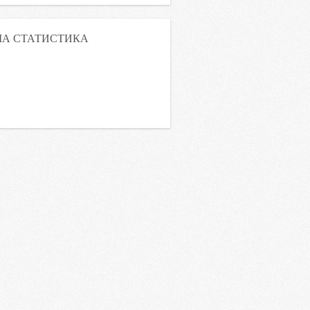
А СТАТИСТИКА