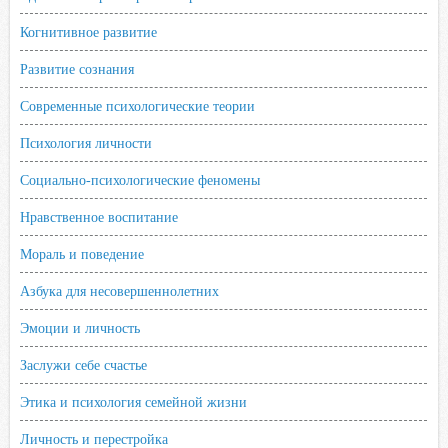
Когнитивное развитие
Развитие сознания
Современные психологические теории
Психология личности
Социально-психологические феномены
Нравственное воспитание
Мораль и поведение
Азбука для несовершеннолетних
Эмоции и личность
Заслужи себе счастье
Этика и психология семейной жизни
Личность и перестройка