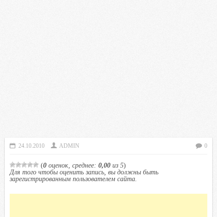
24.10.2010
ADMIN
0
(
0
оценок, среднее:
0,00
из 5
)
Для того чтобы оценить запись, вы должны быть
зарегистрированным пользователем сайта.