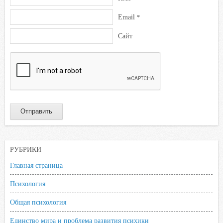
Email
*
Сайт
РУБРИКИ
Главная страница
Психология
Общая психология
Единство мира и проблема развития психики