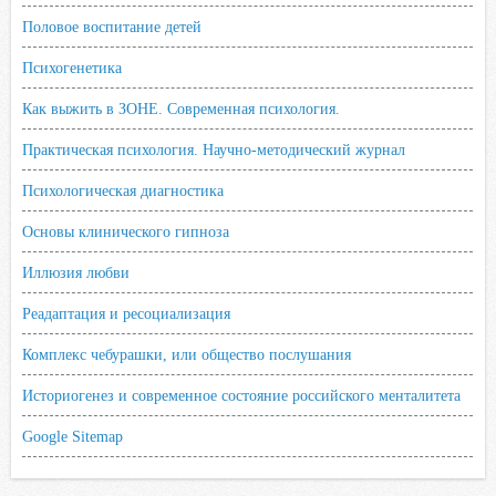
Половое воспитание детей
Психогенетика
Как выжить в ЗОНЕ. Современная психология.
Практическая психология. Научно-методический журнал
Психологическая диагностика
Основы клинического гипноза
Иллюзия любви
Реадаптация и ресоциализация
Комплекс чебурашки, или общество послушания
Историогенез и современное состояние российского менталитета
Google Sitemap