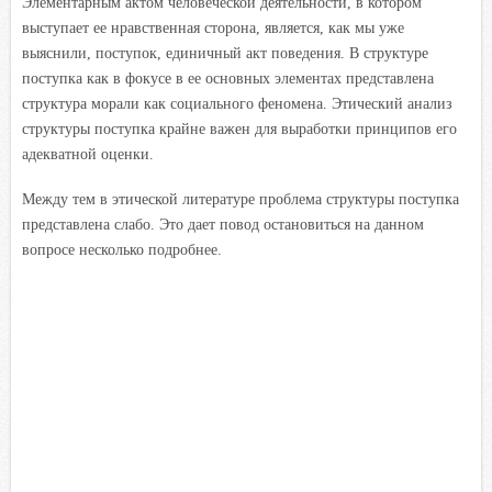
Элементарным актом человеческой деятельности, в котором
выступает ее нравственная сторона, является, как мы уже
выяснили, поступок, единичный акт поведения. В структуре
поступка как в фокусе в ее основных элементах представлена
структура морали как социального феномена. Этический анализ
структуры поступка крайне важен для выработки принципов его
адекватной оценки.
Между тем в этической литературе проблема структуры поступка
представлена слабо. Это дает повод остановиться на данном
вопросе несколько подробнее.