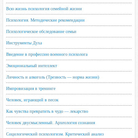
Всю жизнь психология семейной жизни
Психология. Методические рекомендации
Психологическое обследование семьи
Инструменты Духа
Введение в профессию военного психолога
Эмоциональный интеллект
Личность и алкоголь (Трезвость — норма жизни)
Импровизация в тренинге
Человек, играющий в песок
Как чувства превратить в чудо — лекарство
Человек двусмысленный. Археология сознания
Социлогический психологизм. Критический анализ