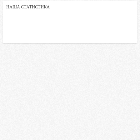
НАША СТАТИСТИКА