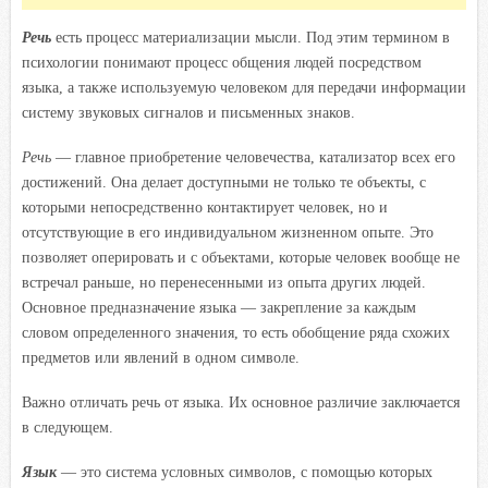
Речь
есть процесс материализации мысли. Под этим термином в
психологии понимают процесс общения людей посредством
языка, а также используемую человеком для передачи информации
систему звуковых сигналов и письменных знаков.
Речь
— главное приобретение человечества, катализатор всех его
достижений. Она делает доступными не только те объекты, с
которыми непосредственно контактирует человек, но и
отсутствующие в его индивидуальном жизненном опыте. Это
позволяет оперировать и с объектами, которые человек вообще не
встречал раньше, но перенесенными из опыта других людей.
Основное предназначение языка — закрепление за каждым
словом определенного значения, то есть обобщение ряда схожих
предметов или явлений в одном символе.
Важно отличать речь от языка. Их основное различие заключается
в следующем.
Язык
— это система условных символов, с помощью которых