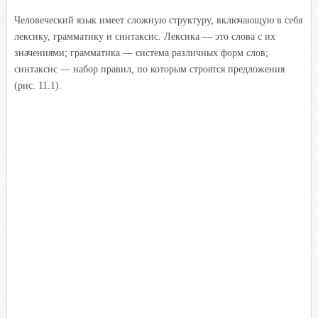
Человеческий язык имеет сложную структуру, включающую в себя
лексику, грамматику и синтаксис. Лексика — это слова с их
значениями; грамматика — система различных форм слов;
синтаксис — набор правил, по которым строятся предложения
(рис. 11.1).