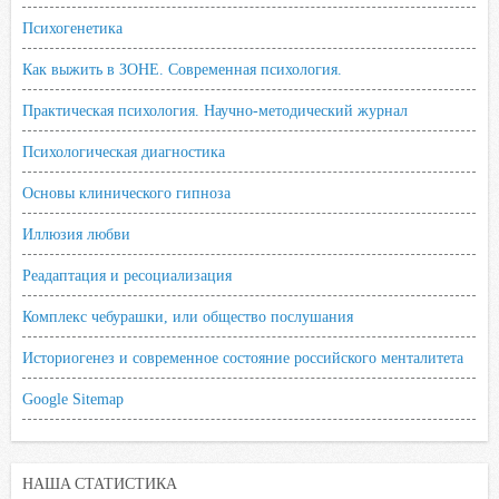
Психогенетика
Как выжить в ЗОНЕ. Современная психология.
Практическая психология. Научно-методический журнал
Психологическая диагностика
Основы клинического гипноза
Иллюзия любви
Реадаптация и ресоциализация
Комплекс чебурашки, или общество послушания
Историогенез и современное состояние российского менталитета
Google Sitemap
НАША СТАТИСТИКА