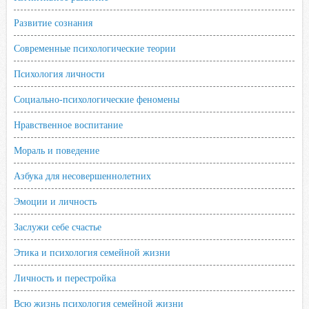
Развитие сознания
Современные психологические теории
Психология личности
Социально-психологические феномены
Нравственное воспитание
Мораль и поведение
Азбука для несовершеннолетних
Эмоции и личность
Заслужи себе счастье
Этика и психология семейной жизни
Личность и перестройка
Всю жизнь психология семейной жизни