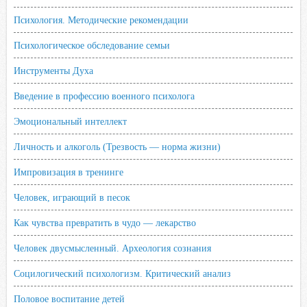
Психология. Методические рекомендации
Психологическое обследование семьи
Инструменты Духа
Введение в профессию военного психолога
Эмоциональный интеллект
Личность и алкоголь (Трезвость — норма жизни)
Импровизация в тренинге
Человек, играющий в песок
Как чувства превратить в чудо — лекарство
Человек двусмысленный. Археология сознания
Социлогический психологизм. Критический анализ
Половое воспитание детей