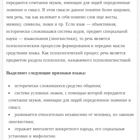
передаются сочетания звуков, имеющие для людей определенные
значение и смысл. В этом смысле данное понятие более широкое,
чем речь, так как включает в себя помимо слов еще жесты,
мимику, символы, знаки и пр. Если язык — объективная,
исторически сложившаяся система кодов, предмет специальной
науки — языкознания (лингвистики), то речь является
психологическим процессом формирования и передачи мысли
средствами языка. Как психологический процесс речь является
предметом раздела психологии, называемого психолингвистикой.
Выделяют следующие признаки языка:
исторически сложившееся средство общения;
система условных знаков, с помощью которой передаются
сочетания звуков, имеющие для людей определенное значение и
смысл;
развивается относительно независимо от человека, по законам
лингвистики;
отражает менталитет конкретного народа, его социальные
установки и мифологию.