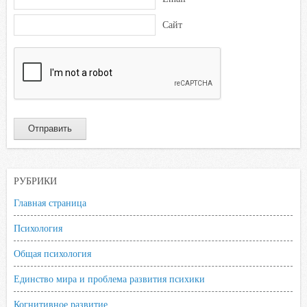
Сайт
РУБРИКИ
Главная страница
Психология
Общая психология
Единство мира и проблема развития психики
Когнитивное развитие