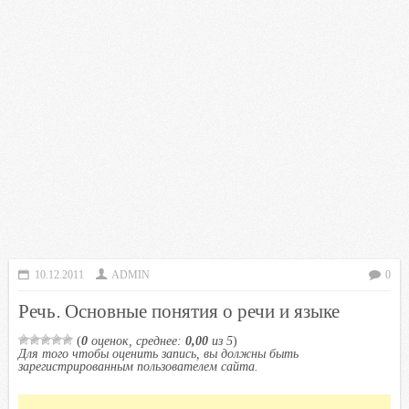
10.12.2011
ADMIN
0
Речь. Основные понятия о речи и языке
(
0
оценок, среднее:
0,00
из 5
)
Для того чтобы оценить запись, вы должны быть
зарегистрированным пользователем сайта.