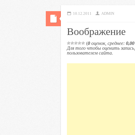
10.12.2011
ADMIN
Воображение
(
0
оценок, среднее:
0,00
Для того чтобы оценить запис
пользователем сайта.