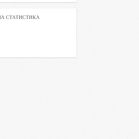
А СТАТИСТИКА