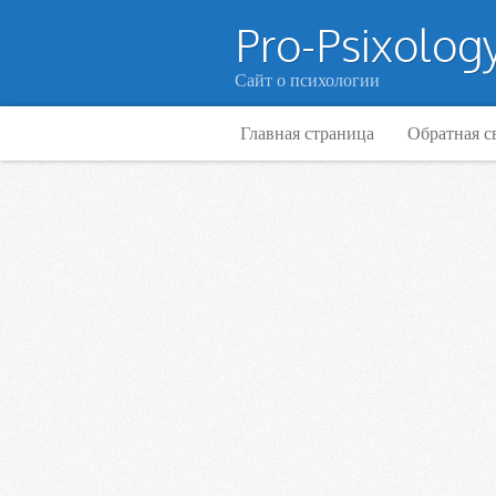
Pro-Psixology
Сайт о психологии
Главная страница
Обратная с