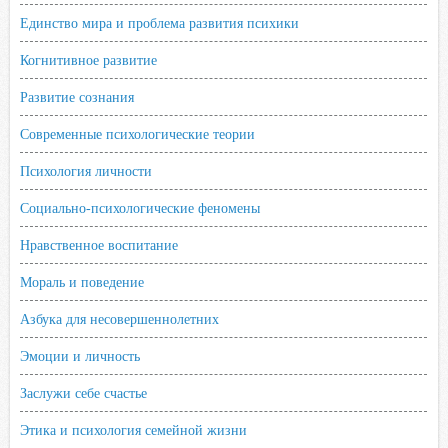
Единство мира и проблема развития психики
Когнитивное развитие
Развитие сознания
Современные психологические теории
Психология личности
Социально-психологические феномены
Нравственное воспитание
Мораль и поведение
Азбука для несовершеннолетних
Эмоции и личность
Заслужи себе счастье
Этика и психология семейной жизни