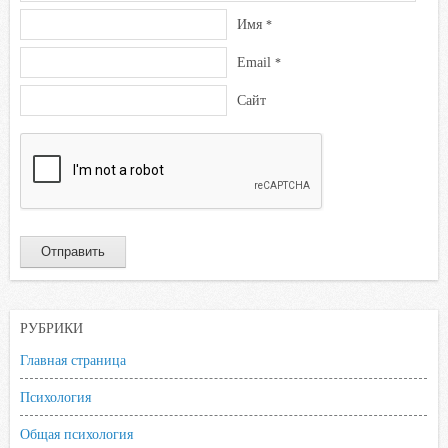
Имя
*
Email
*
Сайт
РУБРИКИ
Главная страница
Психология
Общая психология