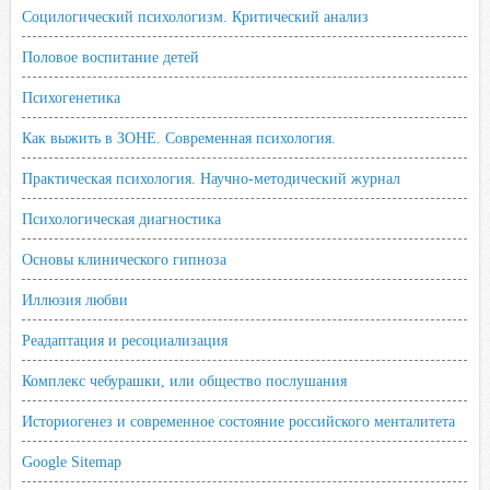
Социлогический психологизм. Критический анализ
Половое воспитание детей
Психогенетика
Как выжить в ЗОНЕ. Современная психология.
Практическая психология. Научно-методический журнал
Психологическая диагностика
Основы клинического гипноза
Иллюзия любви
Реадаптация и ресоциализация
Комплекс чебурашки, или общество послушания
Историогенез и современное состояние российского менталитета
Google Sitemap