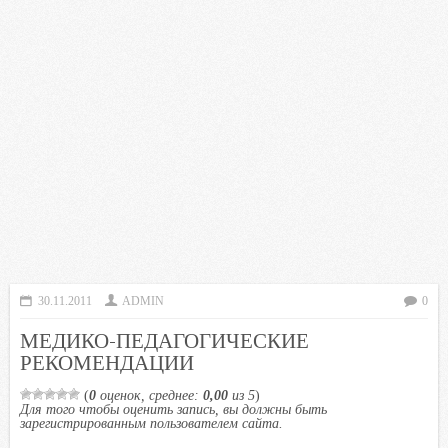
30.11.2011
ADMIN
0
МЕДИКО-ПЕДАГОГИЧЕСКИЕ
РЕКОМЕНДАЦИИ
(
0
оценок, среднее:
0,00
из 5
)
Для того чтобы оценить запись, вы должны быть
зарегистрированным пользователем сайта.