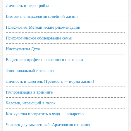
Личность и перестройка
Всю жизнь психология семейной жизни
Психология. Методические рекомендации
Психологическое обследование семьи
Инструменты Духа
Введение в профессию военного психолога
Эмоциональный интеллект
Личность и алкоголь (Трезвость — норма жизни)
Импровизация в тренинге
Человек, играющий в песок
Как чувства превратить в чудо — лекарство
Человек двусмысленный. Археология сознания