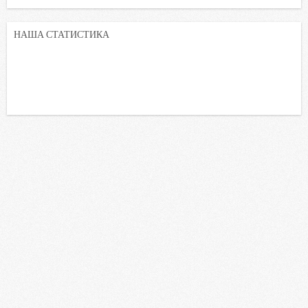
НАША СТАТИСТИКА