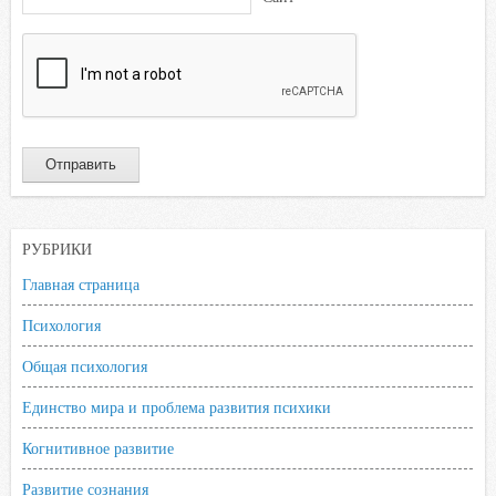
РУБРИКИ
Главная страница
Психология
Общая психология
Единство мира и проблема развития психики
Когнитивное развитие
Развитие сознания