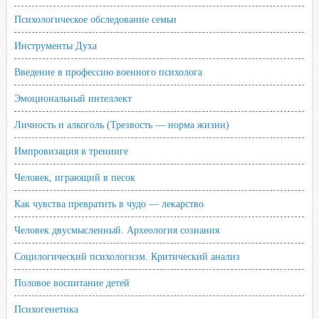
Психологическое обследование семьи
Инструменты Духа
Введение в профессию военного психолога
Эмоциональный интеллект
Личность и алкоголь (Трезвость — норма жизни)
Импровизация в тренинге
Человек, играющий в песок
Как чувства превратить в чудо — лекарство
Человек двусмысленный. Археология сознания
Социлогический психологизм. Критический анализ
Половое воспитание детей
Психогенетика