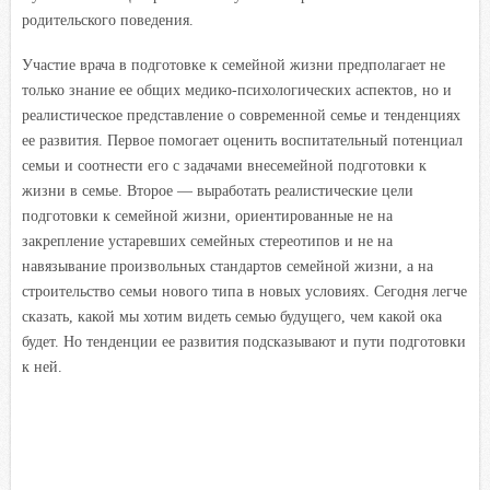
родительского поведения.
Участие врача в подготовке к семейной жизни предполагает не
только знание ее общих медико-психологических аспектов, но и
реалистическое представление о современной семье и тенденциях
ее развития. Первое помогает оценить воспитательный потенциал
семьи и соотнести его с задачами внесемейной подготовки к
жизни в семье. Второе — выработать реалистические цели
подготовки к семейной жизни, ориентированные не на
закрепление устаревших семейных стереотипов и не на
навязывание произвольных стандартов семейной жизни, а на
строительство семьи нового типа в новых условиях. Сегодня легче
сказать, какой мы хотим видеть семью будущего, чем какой ока
будет. Но тенденции ее развития подсказывают и пути подготовки
к ней.