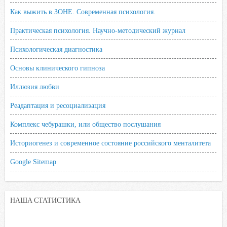
Как выжить в ЗОНЕ. Современная психология.
Практическая психология. Научно-методический журнал
Психологическая диагностика
Основы клинического гипноза
Иллюзия любви
Реадаптация и ресоциализация
Комплекс чебурашки, или общество послушания
Историогенез и современное состояние российского менталитета
Google Sitemap
НАША СТАТИСТИКА