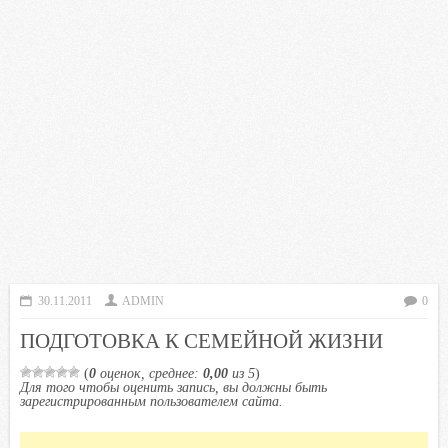
30.11.2011
ADMIN
0
ПОДГОТОВКА К СЕМЕЙНОЙ ЖИЗНИ
(
0
оценок, среднее:
0,00
из 5
)
Для того чтобы оценить запись, вы должны быть
зарегистрированным пользователем сайта.