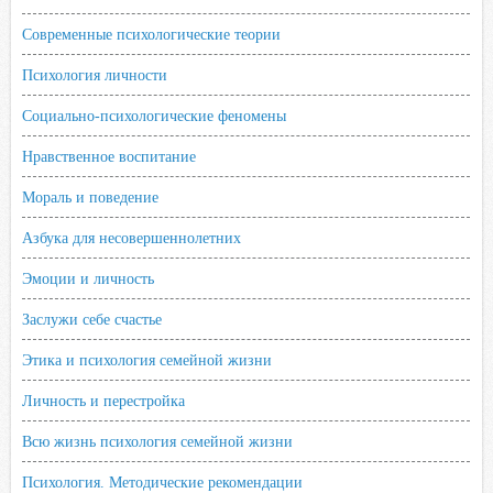
Современные психологические теории
Психология личности
Социально-психологические феномены
Нравственное воспитание
Мораль и поведение
Азбука для несовершеннолетних
Эмоции и личность
Заслужи себе счастье
Этика и психология семейной жизни
Личность и перестройка
Всю жизнь психология семейной жизни
Психология. Методические рекомендации