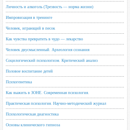
Личность и алкоголь (Трезвость — норма жизни)
Импровизация в тренинге
Человек, играющий в песок
Как чувства превратить в чудо — лекарство
Человек двусмысленный. Археология сознания
Социлогический психологизм. Критический анализ
Половое воспитание детей
Психогенетика
Как выжить в ЗОНЕ. Современная психология.
Практическая психология. Научно-методический журнал
Психологическая диагностика
Основы клинического гипноза