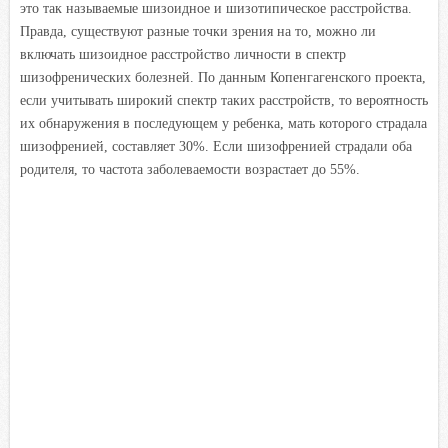
это так называемые шизоидное и шизотипическое расстройства.
Правда, существуют разные точки зрения на то, можно ли
включать шизоидное расстройство личности в спектр
шизофренических болезней. По данным Копенгагенского проекта,
если учитывать широкий спектр таких расстройств, то вероятность
их обнаружения в последующем у ребенка, мать которого страдала
шизофренией, составляет 30%. Если шизофренией страдали оба
родителя, то частота заболеваемости возрастает до 55%.