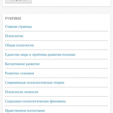
РУБРИКИ
Главная страница
Психология
Общая психология
Единство мира и проблема развития психики
Когнитивное развитие
Развитие сознания
Современные психологические теории
Психология личности
Социально-психологические феномены
Нравственное воспитание