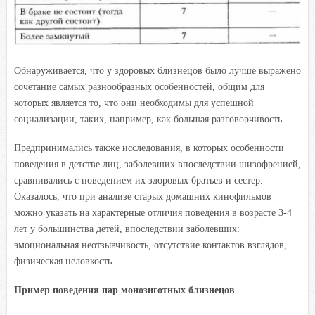
Обнаруживается, что у здоровых близнецов было лучше выражено
сочетание самых разнообразных особенностей, общим для
которых является то, что они необходимы для успешной
социализации, таких, например, как большая разговорчивость.
Предпринимались также исследования, в которых особенности
поведения в детстве лиц, заболевших впоследствии шизофренией,
сравнивались с поведением их здоровых братьев и сестер.
Оказалось, что при анализе старых домашних кинофильмов
можно указать на характерные отличия поведения в возрасте 3-4
лет у большинства детей, впоследствии заболевших:
эмоциональная неотзывчивость, отсутствие контактов взглядов,
физическая неловкость.
Пример поведения пар монозиготных близнецов