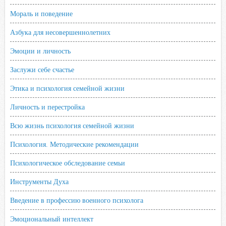
Мораль и поведение
Азбука для несовершеннолетних
Эмоции и личность
Заслужи себе счастье
Этика и психология семейной жизни
Личность и перестройка
Всю жизнь психология семейной жизни
Психология. Методические рекомендации
Психологическое обследование семьи
Инструменты Духа
Введение в профессию военного психолога
Эмоциональный интеллект