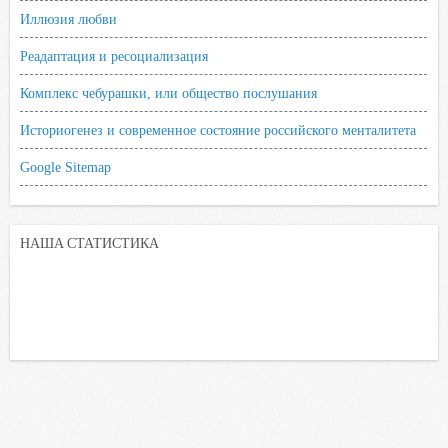
Иллюзия любви
Реадаптация и ресоциализация
Комплекс чебурашки, или общество послушания
Историогенез и современное состояние российского менталитета
Google Sitemap
НАША СТАТИСТИКА