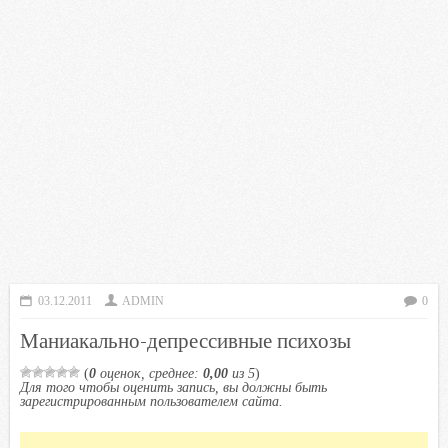
03.12.2011
ADMIN
0
Маниакально-депрессивные психозы
(
0
оценок, среднее:
0,00
из 5
)
Для того чтобы оценить запись, вы должны быть
зарегистрированным пользователем сайта.