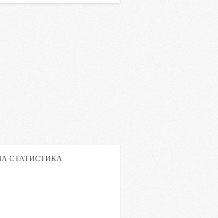
А СТАТИСТИКА