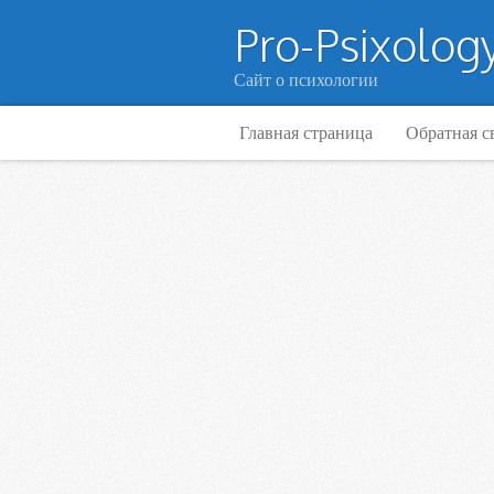
Pro-Psixology
Сайт о психологии
Главная страница
Обратная с