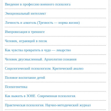
Введение в профессию военного психолога
Эмоциональный интеллект
Личность и алкоголь (Трезвость — норма жизни)
Импровизация в тренинге
Человек, играющий в песок
Как чувства превратить в чудо — лекарство
Человек двусмысленный. Археология сознания
Социлогический психологизм. Критический анализ
Половое воспитание детей
Психогенетика
Как выжить в ЗОНЕ. Современная психология.
Практическая психология. Научно-методический журнал