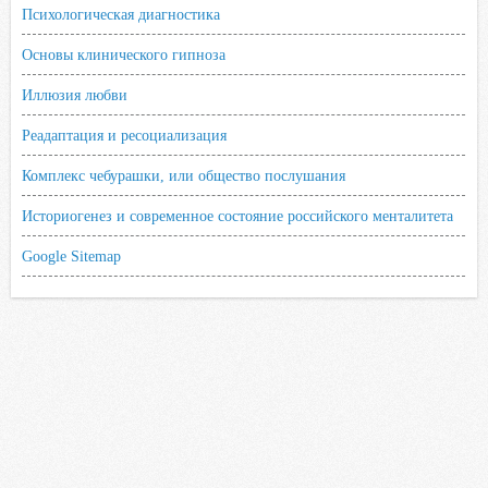
Психологическая диагностика
Основы клинического гипноза
Иллюзия любви
Реадаптация и ресоциализация
Комплекс чебурашки, или общество послушания
Историогенез и современное состояние российского менталитета
Google Sitemap