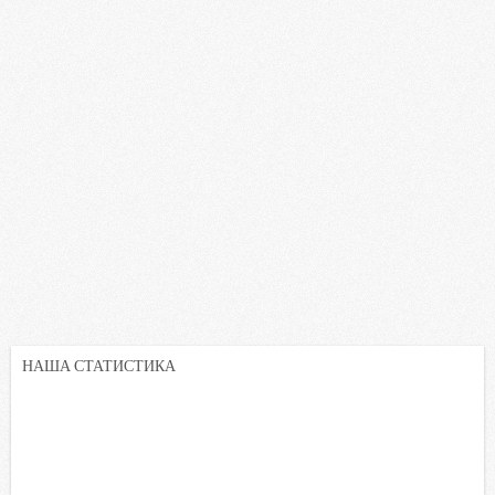
НАША СТАТИСТИКА