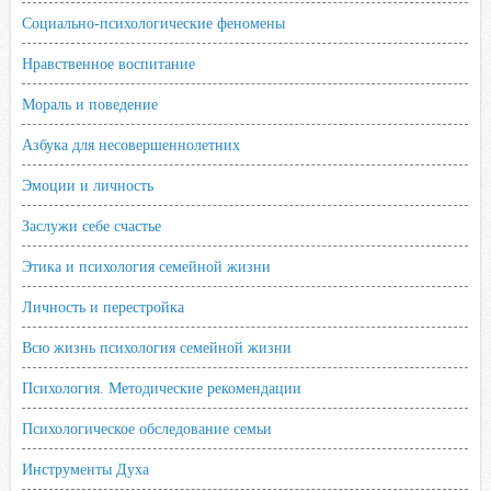
Социально-психологические феномены
Нравственное воспитание
Мораль и поведение
Азбука для несовершеннолетних
Эмоции и личность
Заслужи себе счастье
Этика и психология семейной жизни
Личность и перестройка
Всю жизнь психология семейной жизни
Психология. Методические рекомендации
Психологическое обследование семьи
Инструменты Духа