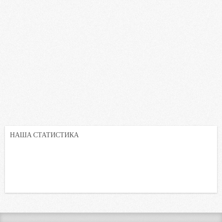
НАША СТАТИСТИКА