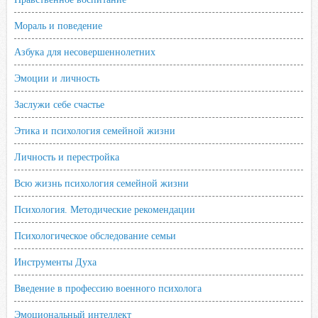
Мораль и поведение
Азбука для несовершеннолетних
Эмоции и личность
Заслужи себе счастье
Этика и психология семейной жизни
Личность и перестройка
Всю жизнь психология семейной жизни
Психология. Методические рекомендации
Психологическое обследование семьи
Инструменты Духа
Введение в профессию военного психолога
Эмоциональный интеллект