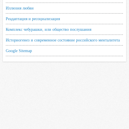
Иллюзия любви
Реадаптация и ресоциализация
Комплекс чебурашки, или общество послушания
Историогенез и современное состояние российского менталитета
Google Sitemap