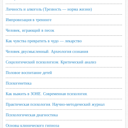
Личность и алкоголь (Трезвость — норма жизни)
Импровизация в тренинге
Человек, играющий в песок
Как чувства превратить в чудо — лекарство
Человек двусмысленный. Археология сознания
Социлогический психологизм. Критический анализ
Половое воспитание детей
Психогенетика
Как выжить в ЗОНЕ. Современная психология.
Практическая психология. Научно-методический журнал
Психологическая диагностика
Основы клинического гипноза