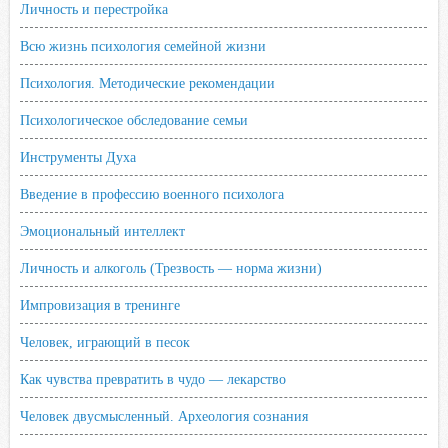
Личность и перестройка
Всю жизнь психология семейной жизни
Психология. Методические рекомендации
Психологическое обследование семьи
Инструменты Духа
Введение в профессию военного психолога
Эмоциональный интеллект
Личность и алкоголь (Трезвость — норма жизни)
Импровизация в тренинге
Человек, играющий в песок
Как чувства превратить в чудо — лекарство
Человек двусмысленный. Археология сознания