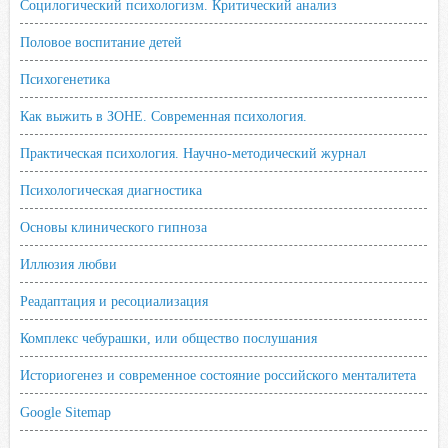
Социлогический психологизм. Критический анализ
Половое воспитание детей
Психогенетика
Как выжить в ЗОНЕ. Современная психология.
Практическая психология. Научно-методический журнал
Психологическая диагностика
Основы клинического гипноза
Иллюзия любви
Реадаптация и ресоциализация
Комплекс чебурашки, или общество послушания
Историогенез и современное состояние российского менталитета
Google Sitemap