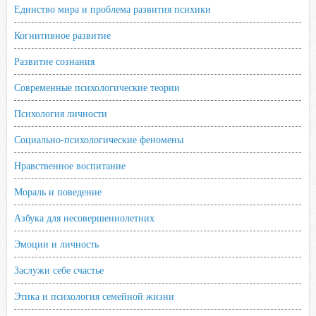
Единство мира и проблема развития психики
i
Когнитивное развитие
Развитие сознания
Современные психологические теории
Психология личности
Социально-психологические феномены
Нравственное воспитание
Мораль и поведение
Азбука для несовершеннолетних
Эмоции и личность
Заслужи себе счастье
Этика и психология семейной жизни