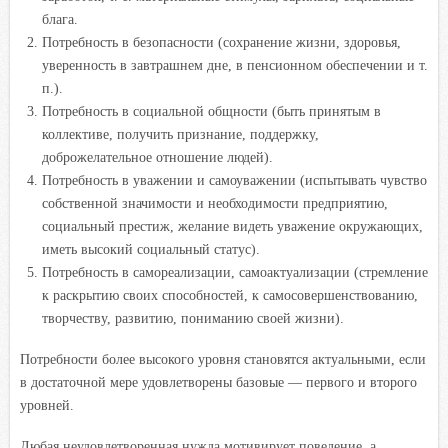
блага.
Потребность в безопасности (сохранение жизни, здоровья,
уверенность в завтрашнем дне, в пенсионном обеспечении и т.
п.).
Потребность в социальной общности (быть принятым в
коллективе, получить признание, поддержку,
доброжелательное отношение людей).
Потребность в уважении и самоуважении (испытывать чувство
собственной значимости и необходимости предприятию,
социальный престиж, желание видеть уважение окружающих,
иметь высокий социальный статус).
Потребность в самореализации, самоактуализации (стремление
к раскрытию своих способностей, к самосовершенствованию,
творчеству, развитию, пониманию своей жизни).
Потребности более высокого уровня становятся актуальными, если
в достаточной мере удовлетворены базовые — первого и второго
уровней.
Любая неудовлетворенная нужда мотивирует поведение, а