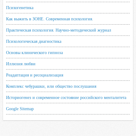
Психогенетика
Как выжить в ЗОНЕ. Современная психология.
Практическая психология. Научно-методический журнал
Психологическая диагностика
Основы клинического гипноза
Иллюзия любви
Реадаптация и ресоциализация
Комплекс чебурашки, или общество послушания
Историогенез и современное состояние российского менталитета
Google Sitemap