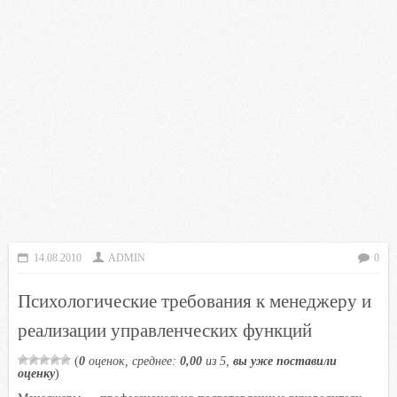
14.08.2010
ADMIN
0
Психологические требования к менеджеру и
реализации управленческих функций
(
0
оценок, среднее:
0,00
из 5,
вы уже поставили
оценку
)