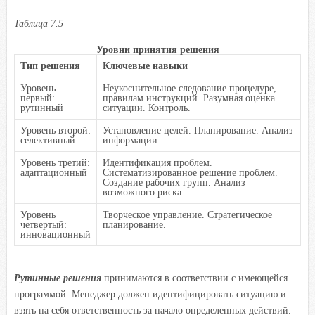
Таблица 7.5
Уровни принятия решения
Тип решения
Ключевые навыки
Уровень
Неукоснительное следование процедуре,
первый:
правилам инструкций. Разумная оценка
рутинный
ситуации. Контроль.
Уровень второй:
Установление целей. Планирование. Анализ
селективный
информации.
Уровень третий:
Идентификация проблем.
адаптационный
Систематизированное решение проблем.
Создание рабочих групп. Анализ
возможного риска.
Уровень
Творческое управление. Стратегическое
четвертый:
планирование.
инновационный
Рутинные решения
принимаются в соответствии с имеющейся
программой. Менеджер должен идентифицировать ситуацию и
взять на себя ответственность за начало определенных действий.