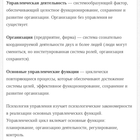
Управленческая деятельность
— системообразующий фактор,
обеспечивающий целостное функционирование, сохранение и
развитие организации. Организации без управления не
существует.
Организация
(предприятие, фирма) — система сознательно
координируемой деятельности двух и более людей (люди могут
смениться, но институированная система ролей, организация
сохранится).
Основные управленческие функции
— циклически
повторяющиеся процессы, которые обеспечивают достижение
системы целей, эффективное функционирование, сохранение и
развитие организации.
Психология управления изучает психологические закономерности
в реализации основных управленческих функций.
Управленческий цикл включает основные функции:
планирование, организацию деятельности, регулирование,
контроль.