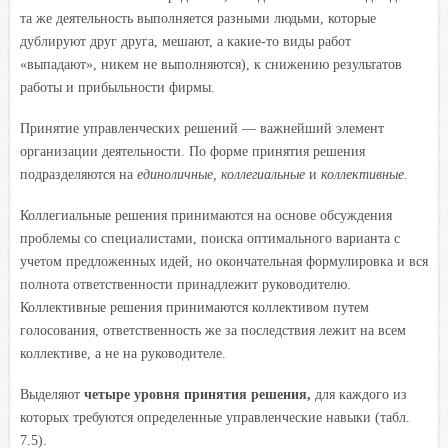
та же деятельность выполняется разными людьми, которые
дублируют друг друга, мешают, а какие-то виды работ
«выпадают», никем не выполняются), к снижению результатов
работы и прибыльности фирмы.
Принятие управленческих решений — важнейший элемент
организации деятельности. По форме принятия решения
подразделяются на
единоличные, коллегиальные
и
коллективные.
Коллегиальные решения принимаются на основе обсуждения
проблемы со специалистами, поиска оптимального варианта с
учетом предложенных идей, но окончательная формулировка и вся
полнота ответственности принадлежит руководителю.
Коллективные решения принимаются коллективом путем
голосования, ответственность же за последствия лежит на всем
коллективе, а не на руководителе.
Выделяют
четыре уровня принятия решения,
для каждого из
которых требуются определенные управленческие навыки (табл.
7.5).