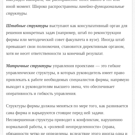
иной момент. Широко распространены
линейно-функциональные
структуры.
Штабные структуры
выступают как консультативный орган для
решения конкретных задач (например, штаб по реконструкции
фирмы или методический совет факультета в вузе). Иногда штаб
превышает свои полномочия, становится директивным органом,
хотя не несет ответственности за конечный результат.
Матричные структуры
управления проектами — это гибкие
управленческие структуры, в которых руководитель имеет право
привлекать к работе необходимых специалистов фирмы, напрямую
выходит к руководителям высшего звена, что обеспечивает
оперативность и гибкость управления.
Структуры фирмы должны меняться по мере того, как развивается
сама фирма и варьируются стоящие перед ней задачи.
Несовершенная структура приводит к конфликтам, нарушению
нормальной работы, к «ролевой неопределенности» (права,
обязанности четко не определены, вследствие этого иногда одна и