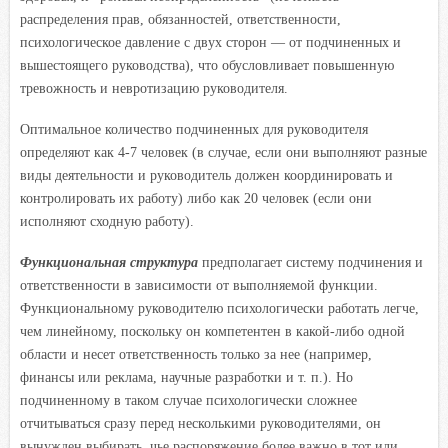
распределения прав, обязанностей, ответственности,
психологическое давление с двух сторон — от подчиненных и
вышестоящего руководства), что обусловливает повышенную
тревожность и невротизацию руководителя.
Оптимальное количество подчиненных для руководителя
определяют как 4-7 человек (в случае, если они выполняют разные
виды деятельности и руководитель должен координировать и
контролировать их работу) либо как 20 человек (если они
исполняют сходную работу).
Функциональная структура
предполагает систему подчинения и
ответственности в зависимости от выполняемой функции.
Функциональному руководителю психологически работать легче,
чем линейному, поскольку он компетентен в какой-либо одной
области и несет ответственность только за нее (например,
финансы или реклама, научные разработки и т. п.). Но
подчиненному в таком случае психологически сложнее
отчитываться сразу перед несколькими руководителями, он
вынужден выбирать, чье распоряжение более важно в тот или