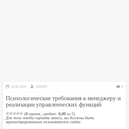
14.08.2010
ADMIN
0
Психологические требования к менеджеру и
реализации управленческих функций
(
0
оценок, среднее:
0,00
из 5
)
Для того чтобы оценить запись, вы должны быть
зарегистрированным пользователем сайта.