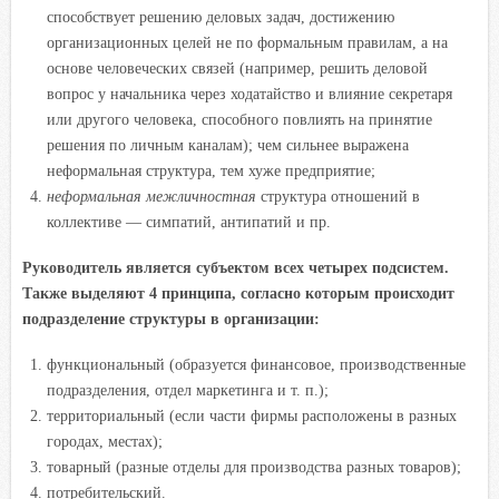
способствует решению деловых задач, достижению
организационных целей не по формальным правилам, а на
основе человеческих связей (например, решить деловой
вопрос у начальника через ходатайство и влияние секретаря
или другого человека, способного повлиять на принятие
решения по личным каналам); чем сильнее выражена
неформальная структура, тем хуже предприятие;
неформальная межличностная
структура отношений в
коллективе — симпатий, антипатий и пр.
Руководитель является субъектом всех четырех подсистем.
Также выделяют 4 принципа, согласно которым происходит
подразделение структуры в организации:
функциональный (образуется финансовое, производственные
подразделения, отдел маркетинга и т. п.);
территориальный (если части фирмы расположены в разных
городах, местах);
товарный (разные отделы для производства разных товаров);
потребительский.