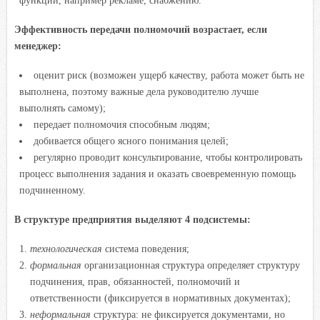
Эффективность передачи полномочий возрастает, если
менеджер:
оценит риск (возможен ущерб качеству, работа может быть не
выполнена, поэтому важные дела руководителю лучше
выполнять самому);
передает полномочия способным людям;
добивается общего ясного понимания целей;
регулярно проводит консультирование, чтобы контролировать
процесс выполнения задания и оказать своевременную помощь
подчиненному.
В структуре предприятия выделяют 4 подсистемы:
технологическая
система поведения;
формальная
организационная структура определяет структуру
подчинения, прав, обязанностей, полномочий и
ответственности (фиксируется в нормативных документах);
неформальная
структура: не фиксируется документами, но