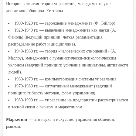
История развития теории управления, менеджмента уже
достаточно обширна. Ее этапы:
1900-1920 гг. — зарождение менеджмента (Ф. Тейлор).
1920-1940 гг. — выделение менеджмента как науки (А.
Файоль) (ведущий принцип: четкая регламентация,
распределение работ и дисциплина).
1940-1960 гг. — теория «человеческих отношений» (А.
Маслоу), менеджмент с гуманистически-психологическим
уклоном (ведущий принцип: усиление инициативы, активности
людей).
1960-1970 гг. — компьютеризация системы управления.
1970-1980 гг. — ситуативный менеджмент (ведущий
принцип: гибкость методов, форм управления).
1980-1990 гг. — управление на предприятии рассматривается
в тесной связи с рынком и маркетингом.
Маркетинг
— это наука и искусство управления обменом,
рынком.