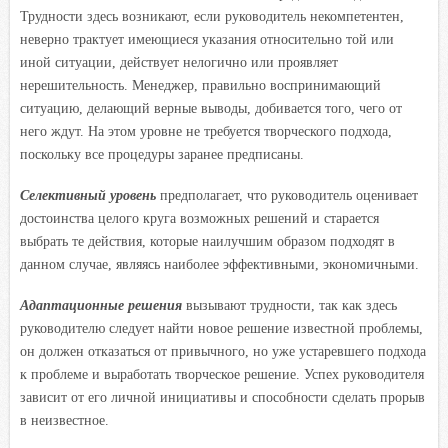
Трудности здесь возникают, если руководитель некомпетентен,
неверно трактует имеющиеся указания относительно той или
иной ситуации, действует нелогично или проявляет
нерешительность. Менеджер, правильно воспринимающий
ситуацию, делающий верные выводы, добивается того, чего от
него ждут. На этом уровне не требуется творческого подхода,
поскольку все процедуры заранее предписаны.
Селективный уровень
предполагает, что руководитель оценивает
достоинства целого круга возможных решений и старается
выбрать те действия, которые наилучшим образом подходят в
данном случае, являясь наиболее эффективными, экономичными.
Адаптационные решения
вызывают трудности, так как здесь
руководителю следует найти новое решение известной проблемы,
он должен отказаться от привычного, но уже устаревшего подхода
к проблеме и выработать творческое решение. Успех руководителя
зависит от его личной инициативы и способности сделать прорыв
в неизвестное.