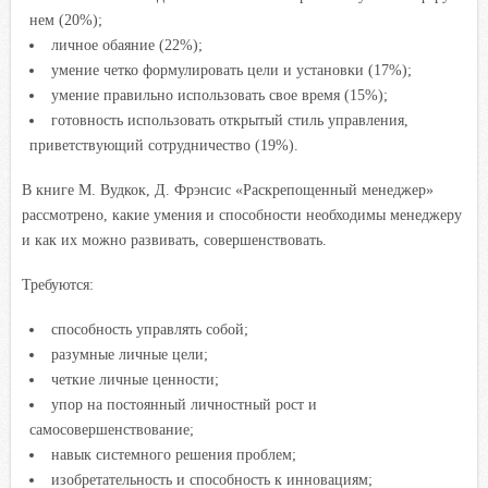
нем (20%);
личное обаяние (22%);
умение четко формулировать цели и установки (17%);
умение правильно использовать свое время (15%);
готовность использовать открытый стиль управления,
приветствующий сотрудничество (19%).
В книге М. Вудкок, Д. Фрэнсис «Раскрепощенный менеджер»
рассмотрено, какие умения и способности необходимы менеджеру
и как их можно развивать, совершенствовать.
Требуются:
способность управлять собой;
разумные личные цели;
четкие личные ценности;
упор на постоянный личностный рост и
самосовершенствование;
навык системного решения проблем;
изобретательность и способность к инновациям;