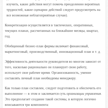
изучить, какие действия могут помочь преодолению вероятных
трудностей, какие сценарии действий следует предусмотреть на
все возможные неблагоприятные случаи).
Конкретизация осуществляется в тактических, оперативных,
текущих планах, рассчитанных на ближайшие месяцы, квартал,
год.
Обобщенный бизнес-план фирмы включает финансовый,
маркетинговый, производственный, инновационный план и т. д.
Эффективность деятельности руководителя во многом зависит от
того, насколько рационально он планирует свою работу,
использует свое рабочее время. Организованность, умение
составлять личный план необходимы менеджеру.
Как только план составлен, следует подготовить и обеспечить его
выполнение — в этом и заключается суть
организации управления
.
Это предполагает создание такой системы, в которую логично
вписываются три компонента: