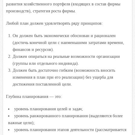
развития хозяйственного портфеля (входящих в состав фирмы
производств), стратегия роста фирмы.
Любой план должен удовлетворять ряду принципов:
Он должен быть экономически обоснован и рационален
(достичь конечной цели с наименьшими затратами времени,
финансов и ресурсов).
Должен опираться на реальные возможности организации
(группы или отдельного индивида).
Должен быть достаточно гибким (возможность вносить
изменения в план при его реализации) без ущерба для
достижения поставленной цели.
Глубина планирования — это:
уровень планирования целей и задач;
уровень ранжированного планирования (выделяются более
важные цели);
уровень планирования этапов деятельности (рассматривается