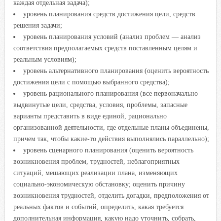
каждая отдельная задача);
уровень планирования средств достижения цели, средств
решения задачи;
уровень планирования условий (анализ проблем — анализ
соответствия предполагаемых средств поставленным целям и
реальным условиям);
уровень альтернативного планирования (оценить вероятность
достижения цели с помощью выбранного средства);
уровень рационального планирования (все первоначально
выдвинутые цели, средства, условия, проблемы, запасные
варианты представить в виде единой, рационально
организованной деятельности, где отдельные планы объединены,
причем так, чтобы какие-то действия выполнялись параллельно);
уровень сценарного планирования (оценить вероятность
возникновения проблем, трудностей, неблагоприятных
ситуаций, мешающих реализации плана, изменяющих
социально-экономическую обстановку; оценить причину
возникновения трудностей, отделить догадки, предположения от
реальных фактов и событий, определить, какая требуется
дополнительная информация, какую надо уточнить, собрать,