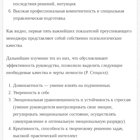
последствия решений, интуиция.
Высокая профессиональная компетентность и специальная
управленческая подготовка.
Как видно, первые пять важнейших показателей преуспевающего
менеджера представляют собой собственно психологические
качества.
Дальнейшее изучение тех из них, что обусловливают
эффективность руководства, позволило выделить следующие
необходимые качества и черты личности (Р. Стоцилл):
Доминантность — умение влиять на подчиненных.
Уверенность в себе.
Эмоциональная уравновешенность и устойчивость к стрессам
(умение руководителя контролировать свои эмоции,
регулировать эмоциональное состояние, осуществлять
самоуправление и оптимальную эмоциональную разрядку).
Креативность, способность к творческому решению задач,
высокий практический интеллект.