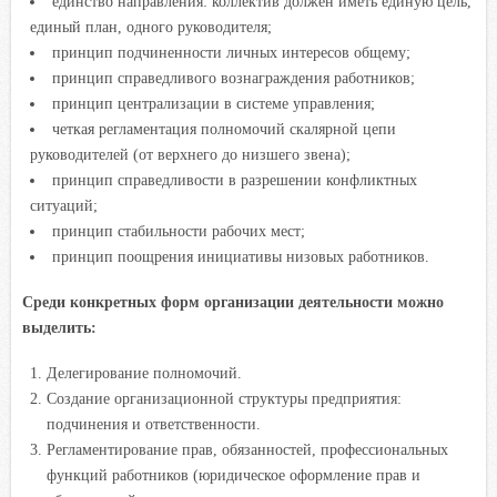
единство направления: коллектив должен иметь единую цель,
единый план, одного руководителя;
принцип подчиненности личных интересов общему;
принцип справедливого вознаграждения работников;
принцип централизации в системе управления;
четкая регламентация полномочий скалярной цепи
руководителей (от верхнего до низшего звена);
принцип справедливости в разрешении конфликтных
ситуаций;
принцип стабильности рабочих мест;
принцип поощрения инициативы низовых работников.
Среди конкретных форм организации деятельности можно
выделить:
Делегирование полномочий.
Создание организационной структуры предприятия:
подчинения и ответственности.
Регламентирование прав, обязанностей, профессиональных
функций работников (юридическое оформление прав и