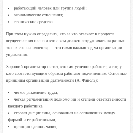
работающий человек или группа людей;
экономические отношения;
технические средства.
При этом нужно определить, кто за что отвечает в процессе
осуществления плана и кто с кем должен сотрудничать на разных
этапах его выполнения, — это самая важная задача организации
управления.
Хороший организатор не тот, кто сам успешно работает, а тот, у
кого соответствующим образом работают подчиненные. Основные
принципы организации деятельности (А. Файоль):
четкое разделение труда;
четкая регламентация полномочий и степени ответственности
каждого работника;
строгая дисциплина, основанная на соглашениях между
фирмой и ее работниками;
принцип единоначалия;