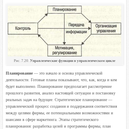
Рис. 7.20.
Управленческие функции в управленческом цикле
Планирование
— это начало и основа управленческой
деятельности. Готовые планы показывают, что, как, когда и кем
будет выполнено. Планирование предполагает рассмотрение
прошлого развития, анализ настоящей ситуации и постановку
реальных задач на будущее. Стратегическое планирование —
управленческий процесс создания и поддержания соответствия
между целями фирмы, ее потенциальными возможностями и
шансами в сфере маркетинга. Этапы стратегического
планирования: разработка целей и программы фирмы, план