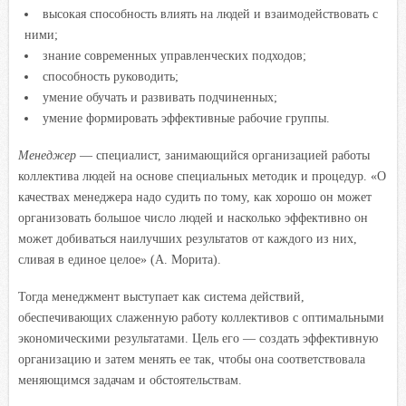
высокая способность влиять на людей и взаимодействовать с
ними;
знание современных управленческих подходов;
способность руководить;
умение обучать и развивать подчиненных;
умение формировать эффективные рабочие группы.
Менеджер
— специалист, занимающийся организацией работы
коллектива людей на основе специальных методик и процедур. «О
качествах менеджера надо судить по тому, как хорошо он может
организовать большое число людей и насколько эффективно он
может добиваться наилучших результатов от каждого из них,
сливая в единое целое» (А. Морита).
Тогда менеджмент выступает как система действий,
обеспечивающих слаженную работу коллективов с оптимальными
экономическими результатами. Цель его — создать эффективную
организацию и затем менять ее так, чтобы она соответствовала
меняющимся задачам и обстоятельствам.