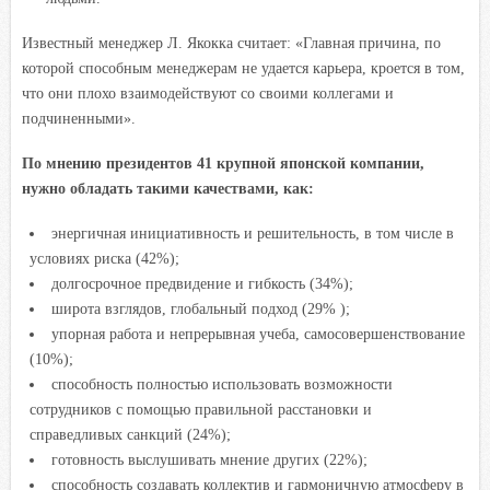
Известный менеджер Л. Якокка считает: «Главная причина, по
которой способным менеджерам не удается карьера, кроется в том,
что они плохо взаимодействуют со своими коллегами и
подчиненными».
По мнению президентов 41 крупной японской компании,
нужно обладать такими качествами, как:
энергичная инициативность и решительность, в том числе в
условиях риска (42%);
долгосрочное предвидение и гибкость (34%);
широта взглядов, глобальный подход (29% );
упорная работа и непрерывная учеба, самосовершенствование
(10%);
способность полностью использовать возможности
сотрудников с помощью правильной расстановки и
справедливых санкций (24%);
готовность выслушивать мнение других (22%);
способность создавать коллектив и гармоничную атмосферу в