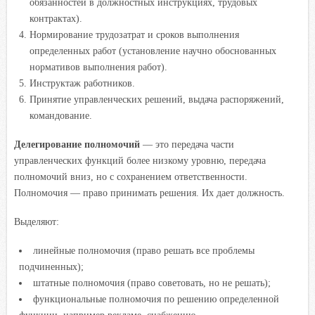
обязанностей в должностных инструкциях, трудовых
контрактах).
Нормирование трудозатрат и сроков выполнения
определенных работ (установление научно обоснованных
нормативов выполнения работ).
Инструктаж работников.
Принятие управленческих решений, выдача распоряжений,
командование.
Делегирование полномочий
— это передача части
управленческих функций более низкому уровню, передача
полномочий вниз, но с сохранением ответственности.
Полномочия — право принимать решения. Их дает должность.
Выделяют:
линейные полномочия (право решать все проблемы
подчиненных);
штатные полномочия (право советовать, но не решать);
функциональные полномочия по решению определенной
функции, например рекламе, снабжению.