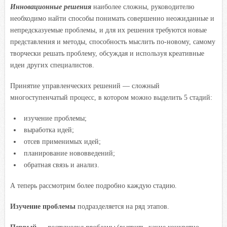
Инновационные решения
наиболее сложны, руководителю
необходимо найти способы понимать совершенно неожиданные и
непредсказуемые проблемы, и для их решения требуются новые
представления и методы, способность мыслить по-новому, самому
творчески решать проблему, обсуждая и используя креативные
идеи других специалистов.
Принятие управленческих решений — сложный
многоступенчатый процесс, в котором можно выделить 5 стадий:
изучение проблемы;
выработка идей;
отсев применимых идей;
планирование нововведений;
обратная связь и анализ.
А теперь рассмотрим более подробно каждую стадию.
Изучение проблемы
подразделяется на ряд этапов.
Первый
—
постановка проблемы
(выявить, какие конкретно