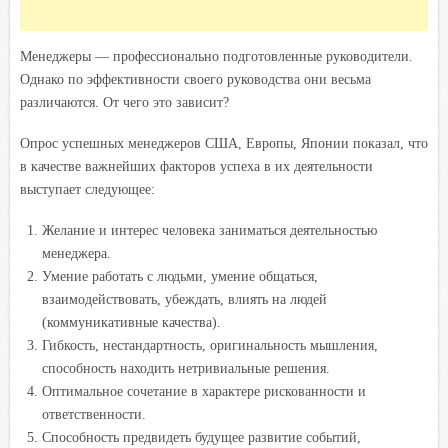
Менеджеры — профессионально подготовленные руководители.
Однако по эффективности своего руководства они весьма
различаются. От чего это зависит?
Опрос успешных менеджеров США, Европы, Японии показал, что
в качестве важнейших факторов успеха в их деятельности
выступает следующее:
Желание и интерес человека заниматься деятельностью
менеджера.
Умение работать с людьми, умение общаться,
взаимодействовать, убеждать, влиять на людей
(коммуникативные качества).
Гибкость, нестандартность, оригинальность мышления,
способность находить нетривиальные решения.
Оптимальное сочетание в характере рискованности и
ответственности.
Способность предвидеть будущее развитие событий,