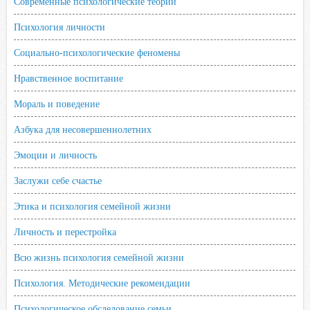
Современные психологические теории
Психология личности
Социально-психологические феномены
Нравственное воспитание
Мораль и поведение
Азбука для несовершеннолетних
Эмоции и личность
Заслужи себе счастье
Этика и психология семейной жизни
Личность и перестройка
Всю жизнь психология семейной жизни
Психология. Методические рекомендации
Психологическое обследование семьи