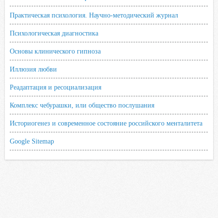
Практическая психология. Научно-методический журнал
Психологическая диагностика
Основы клинического гипноза
Иллюзия любви
Реадаптация и ресоциализация
Комплекс чебурашки, или общество послушания
Историогенез и современное состояние российского менталитета
Google Sitemap