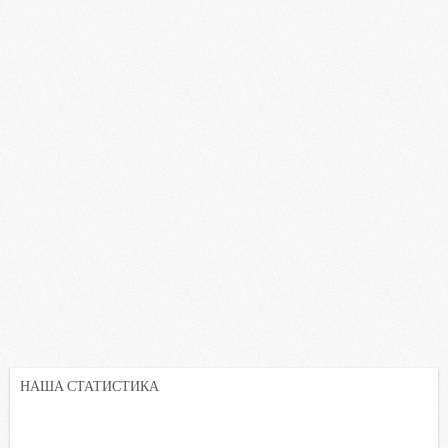
НАША СТАТИСТИКА