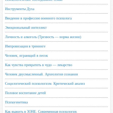
Инструменты Духа
Введение в профессию военного психолога
Эмоциональный интеллект
Личность и алкоголь (Трезвость — норма жизни)
Импровизация в тренинге
Человек, играющий в песок
Как чувства превратить в чудо — лекарство
Человек двусмысленный. Археология сознания
Социлогический психологизм. Критический анализ
Половое воспитание детей
Психогенетика
Как выжить в ЗОНЕ. Современная психология.