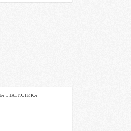
А СТАТИСТИКА