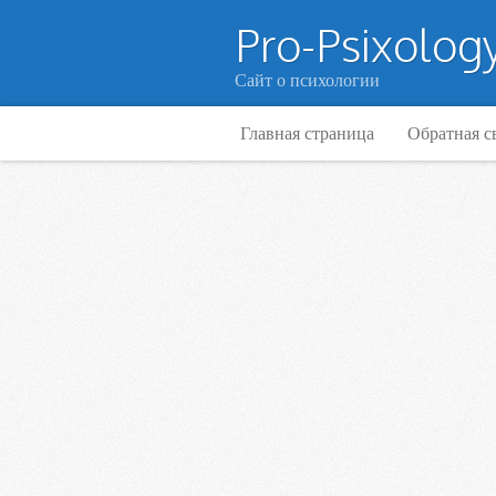
Pro-Psixology
Сайт о психологии
Главная страница
Обратная с