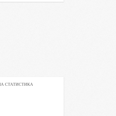
А СТАТИСТИКА