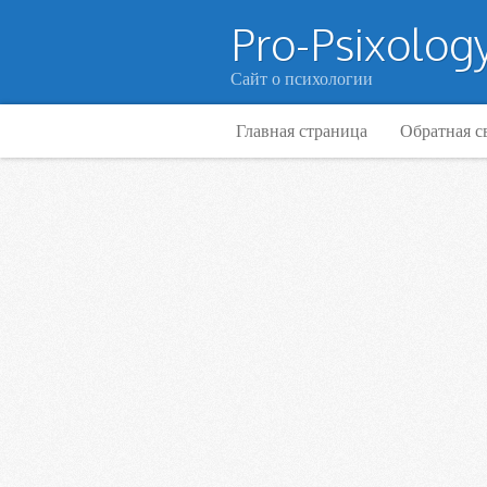
Pro-Psixology
Сайт о психологии
Главная страница
Обратная с