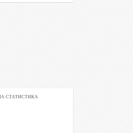
А СТАТИСТИКА