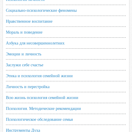
Социально-психологические феномены
Нравственное воспитание
Мораль и поведение
Азбука для несовершеннолетних
Эмоции и личность
Заслужи себе счастье
Этика и психология семейной жизни
Личность и перестройка
Всю жизнь психология семейной жизни
Психология. Методические рекомендации
Психологическое обследование семьи
Инструменты Духа