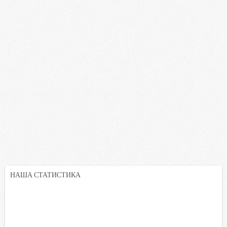
НАША СТАТИСТИКА