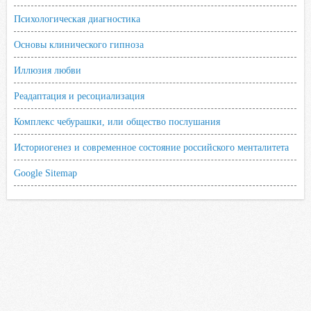
Психологическая диагностика
Основы клинического гипноза
Иллюзия любви
Реадаптация и ресоциализация
Комплекс чебурашки, или общество послушания
Историогенез и современное состояние российского менталитета
Google Sitemap