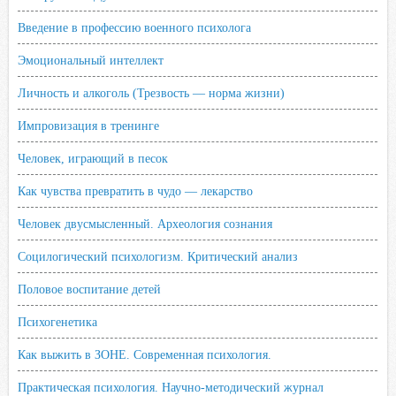
Введение в профессию военного психолога
Эмоциональный интеллект
Личность и алкоголь (Трезвость — норма жизни)
Импровизация в тренинге
Человек, играющий в песок
Как чувства превратить в чудо — лекарство
Человек двусмысленный. Археология сознания
Социлогический психологизм. Критический анализ
Половое воспитание детей
Психогенетика
Как выжить в ЗОНЕ. Современная психология.
Практическая психология. Научно-методический журнал