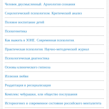
Человек двусмысленный. Археология сознания
Социлогический психологизм. Критический анализ
Половое воспитание детей
Психогенетика
Как выжить в ЗОНЕ. Современная психология.
Практическая психология. Научно-методический журнал
Психологическая диагностика
Основы клинического гипноза
Иллюзия любви
Реадаптация и ресоциализация
Комплекс чебурашки, или общество послушания
Историогенез и современное состояние российского менталитета