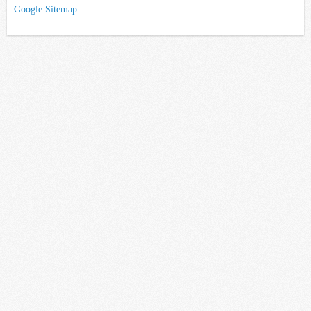
Google Sitemap