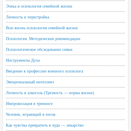
Этика и психология семейной жизни
Личность и перестройка
Всю жизнь психология семейной жизни
Психология. Методические рекомендации
Психологическое обследование семьи
Инструменты Духа
Введение в профессию военного психолога
Эмоциональный интеллект
Личность и алкоголь (Трезвость — норма жизни)
Импровизация в тренинге
Человек, играющий в песок
Как чувства превратить в чудо — лекарство