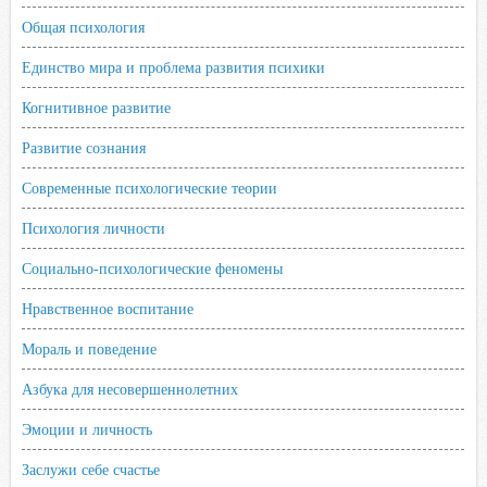
i
Общая психология
Единство мира и проблема развития психики
Когнитивное развитие
Развитие сознания
Современные психологические теории
Психология личности
Социально-психологические феномены
Нравственное воспитание
Мораль и поведение
Азбука для несовершеннолетних
Эмоции и личность
Заслужи себе счастье