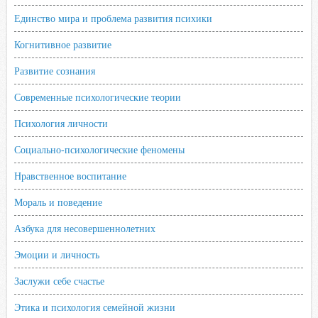
i
Единство мира и проблема развития психики
Когнитивное развитие
Развитие сознания
Современные психологические теории
Психология личности
Социально-психологические феномены
Нравственное воспитание
Мораль и поведение
Азбука для несовершеннолетних
Эмоции и личность
Заслужи себе счастье
Этика и психология семейной жизни