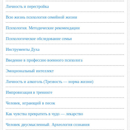
Личность и перестройка
Всю жизнь психология семейной жизни
Психология. Методические рекомендации
Психологическое обследование семьи
Инструменты Духа
Введение в профессию военного психолога
Эмоциональный интеллект
Личность и алкоголь (Трезвость — норма жизни)
Импровизация в тренинге
Человек, играющий в песок
Как чувства превратить в чудо — лекарство
Человек двусмысленный. Археология сознания