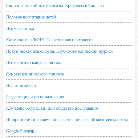
Социлогический психологизм. Критический анализ
Половое воспитание детей
Психогенетика
Как выжить в ЗОНЕ. Современная психология.
Практическая психология. Научно-методический журнал
Психологическая диагностика
Основы клинического гипноза
Иллюзия любви
Реадаптация и ресоциализация
Комплекс чебурашки, или общество послушания
Историогенез и современное состояние российского менталитета
Google Sitemap